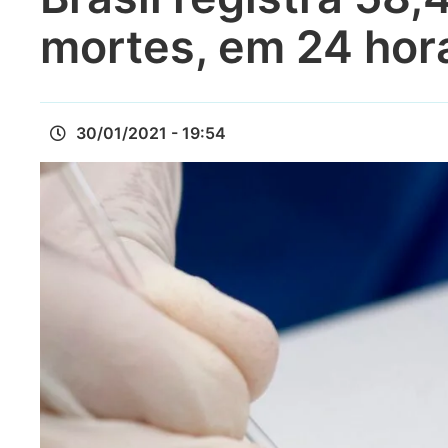
mortes, em 24 hor
30/01/2021 - 19:54