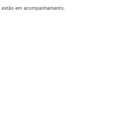
os estão em acompanhamento.