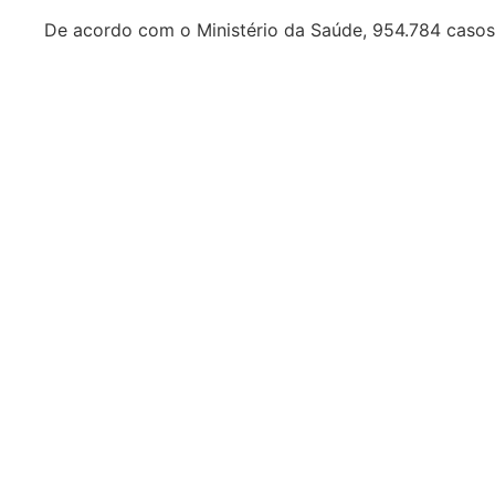
De acordo com o Ministério da Saúde, 954.784 cas