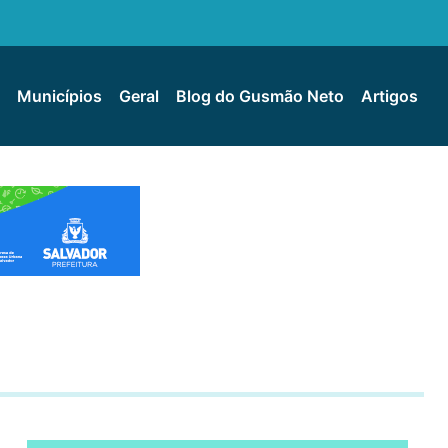
Municípios
Geral
Blog do Gusmão Neto
Artigos