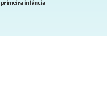
primeira infância