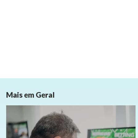
Mais em
Geral