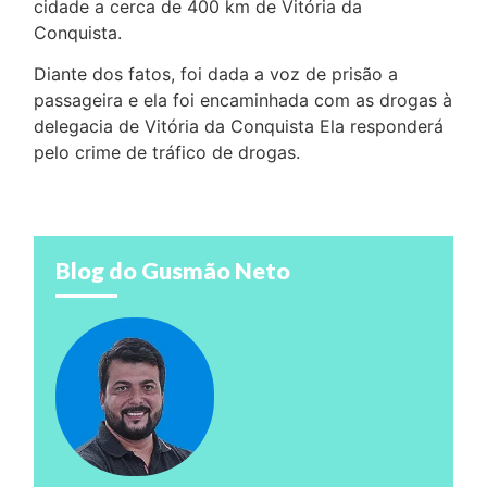
cidade a cerca de 400 km de Vitória da
Conquista.
Diante dos fatos, foi dada a voz de prisão a
passageira e ela foi encaminhada com as drogas à
delegacia de Vitória da Conquista Ela responderá
pelo crime de tráfico de drogas.
Blog do Gusmão Neto