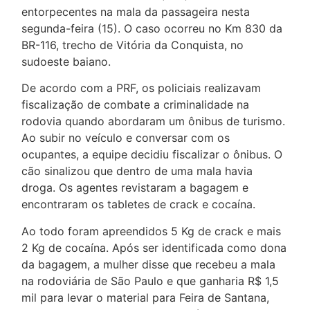
entorpecentes na mala da passageira nesta
segunda-feira (15). O caso ocorreu no Km 830 da
BR-116, trecho de Vitória da Conquista, no
sudoeste baiano.
De acordo com a PRF, os policiais realizavam
fiscalização de combate a criminalidade na
rodovia quando abordaram um ônibus de turismo.
Ao subir no veículo e conversar com os
ocupantes, a equipe decidiu fiscalizar o ônibus. O
cão sinalizou que dentro de uma mala havia
droga. Os agentes revistaram a bagagem e
encontraram os tabletes de crack e cocaína.
Ao todo foram apreendidos 5 Kg de crack e mais
2 Kg de cocaína. Após ser identificada como dona
da bagagem, a mulher disse que recebeu a mala
na rodoviária de São Paulo e que ganharia R$ 1,5
mil para levar o material para Feira de Santana,