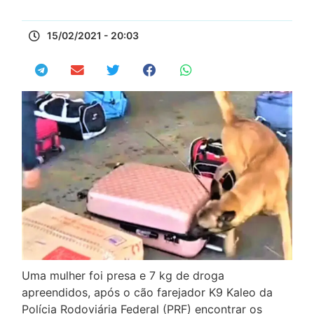
15/02/2021 - 20:03
Uma mulher foi presa e 7 kg de droga
apreendidos, após o cão farejador K9 Kaleo da
Polícia Rodoviária Federal (PRF) encontrar os