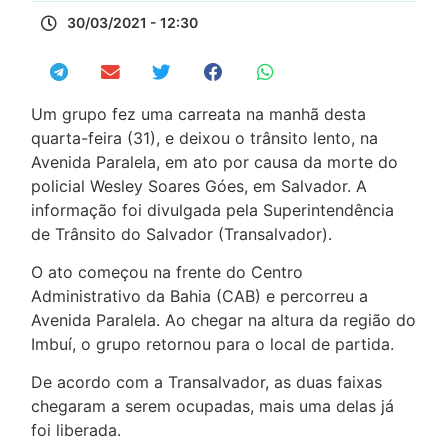
30/03/2021 - 12:30
Um grupo fez uma carreata na manhã desta
quarta-feira (31), e deixou o trânsito lento, na
Avenida Paralela, em ato por causa da morte do
policial Wesley Soares Góes, em Salvador. A
informação foi divulgada pela Superintendência
de Trânsito do Salvador (Transalvador).
O ato começou na frente do Centro
Administrativo da Bahia (CAB) e percorreu a
Avenida Paralela. Ao chegar na altura da região do
Imbuí, o grupo retornou para o local de partida.
De acordo com a Transalvador, as duas faixas
chegaram a serem ocupadas, mais uma delas já
foi liberada.