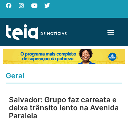
Geral
Salvador: Grupo faz carreata e
deixa trânsito lento na Avenida
Paralela