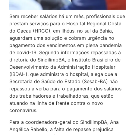
Sem receber salários há um mês, profissionais que
prestam serviços para o Hospital Regional Costa
do Cacau (HRCC), em Ilhéus, no sul da Bahia,
aguardam uma solução e cobram urgência no
pagamento dos vencimentos em plena pandemia
de covid-19. Segundo informações repassadas à
diretoria do SindilimpBA, o Instituto Brasileiro de
Desenvolvimento da Administração Hospitalar
(IBDAH), que administra o hospital, alega que a
Secretaria de Saúde do Estado (Sesab-BA) não
repassou a verba para o pagamento dos salários
dos trabalhadores e trabalhadoras, que estão
atuando na linha de frente contra o novo
coronavírus.
Para a coordenadora-geral do SindilimpBA, Ana
Angélica Rabello, a falta de repasse prejudica