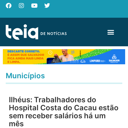
Municípios
Ilhéus: Trabalhadores do
Hospital Costa do Cacau estão
sem receber salários há um
mês