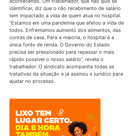
acontecendo. Um trabalhador, que não quis se
identificar, diz que o não recebimento de salário
tem impactado a vida de quem atua no hospital.
“Estamos em uma pandemia que afetou a vida de
todos. Enfrentamos aumento dos alimentos, das
contas de casa. Para a maioria, o hospital é a
única fonte de renda. O Governo do Estado
precisa ser pressionado para repassar o mais
rápido possível o nosso salário”, revela o
trabalhador. O sindicato acompanha todas as
tratativas da situação e já assinou o jurídico para
ajudar no processo.