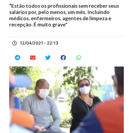
“Estão todos os profissionais sem receber seus
salários por, pelo menos, um mês. Incluindo
médicos, enfermeiros, agentes de limpeza e
recepção. É muito grave"
12/04/2021 - 22:13