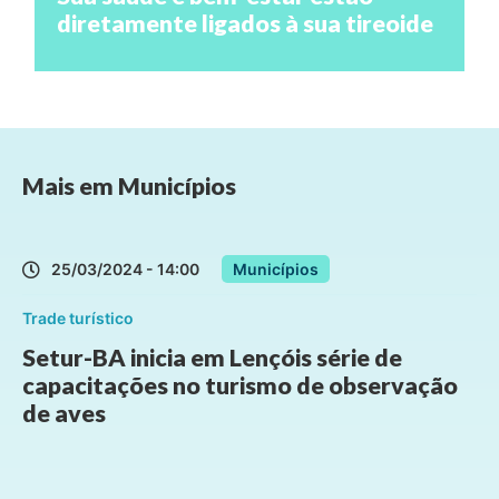
diretamente ligados à sua tireoide
Mais em
Municípios
25/03/2024 - 14:00
Municípios
Trade turístico
Setur-BA inicia em Lençóis série de
capacitações no turismo de observação
de aves