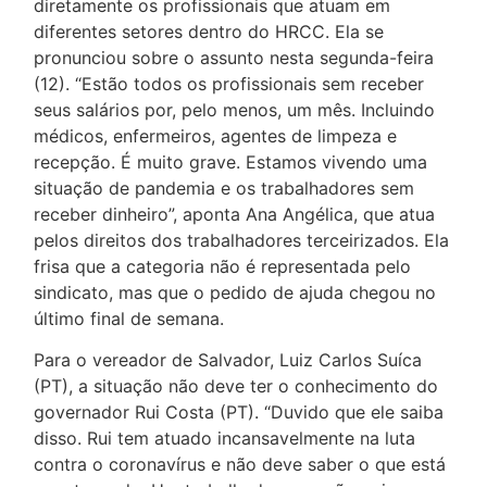
diretamente os profissionais que atuam em
diferentes setores dentro do HRCC. Ela se
pronunciou sobre o assunto nesta segunda-feira
(12). “Estão todos os profissionais sem receber
seus salários por, pelo menos, um mês. Incluindo
médicos, enfermeiros, agentes de limpeza e
recepção. É muito grave. Estamos vivendo uma
situação de pandemia e os trabalhadores sem
receber dinheiro”, aponta Ana Angélica, que atua
pelos direitos dos trabalhadores terceirizados. Ela
frisa que a categoria não é representada pelo
sindicato, mas que o pedido de ajuda chegou no
último final de semana.
Para o vereador de Salvador, Luiz Carlos Suíca
(PT), a situação não deve ter o conhecimento do
governador Rui Costa (PT). “Duvido que ele saiba
disso. Rui tem atuado incansavelmente na luta
contra o coronavírus e não deve saber o que está