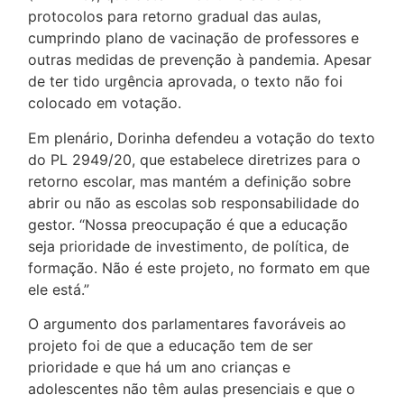
protocolos para retorno gradual das aulas,
cumprindo plano de vacinação de professores e
outras medidas de prevenção à pandemia. Apesar
de ter tido urgência aprovada, o texto não foi
colocado em votação.
Em plenário, Dorinha defendeu a votação do texto
do PL 2949/20, que estabelece diretrizes para o
retorno escolar, mas mantém a definição sobre
abrir ou não as escolas sob responsabilidade do
gestor. “Nossa preocupação é que a educação
seja prioridade de investimento, de política, de
formação. Não é este projeto, no formato em que
ele está.”
O argumento dos parlamentares favoráveis ao
projeto foi de que a educação tem de ser
prioridade e que há um ano crianças e
adolescentes não têm aulas presenciais e que o