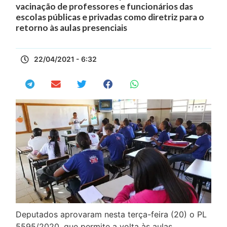
vacinação de professores e funcionários das
escolas públicas e privadas como diretriz para o
retorno às aulas presenciais
22/04/2021 - 6:32
Deputados aprovaram nesta terça-feira (20) o PL
5595/2020, que permite a volta às aulas