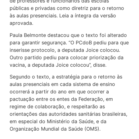
de professores e funcionários das escolas
públicas e privadas como diretriz para o retorno
às aulas presenciais. Leia a íntegra da versão
aprovada.
Paula Belmonte destacou que o texto foi alterado
para garantir segurança. “O PCdoB pediu para que
inserisse protocolo, a deputada Joice colocou.
Outro partido pediu para colocar priorização da
vacina, a deputada Joice colocou”, disse.
Segundo o texto, a estratégia para o retorno às
aulas presenciais em cada sistema de ensino
ocorrerá a partir do ano em que ocorrer a
pactuação entre os entes da Federação, em
regime de colaboração, e respeitarão as
orientações das autoridades sanitárias brasileiras,
em especial do Ministério da Saúde, e da
Organização Mundial da Saúde (OMS).