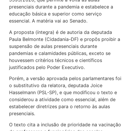
presenciais durante a pandemia e estabelece a
educação básica e superior como serviço
essencial. A matéria vai ao Senado.
A proposta (íntegra) é de autoria da deputada
Paula Belmonte (Cidadania-DF) e propôs proibir a
suspensão de aulas presenciais durante
pandemias e calamidades públicas, exceto se
houvessem critérios técnicos e científicos
justificados pelo Poder Executivo.
Porém, a versão aprovada pelos parlamentares foi
o substitutivo da relatora, deputada Joice
Hasselmann (PSL-SP), e que modificou o texto e
considerou a atividade como essencial, além de
estabelecer diretrizes para o retorno às aulas
presenciais.
O texto cita a inclusão de prioridade na vacinação