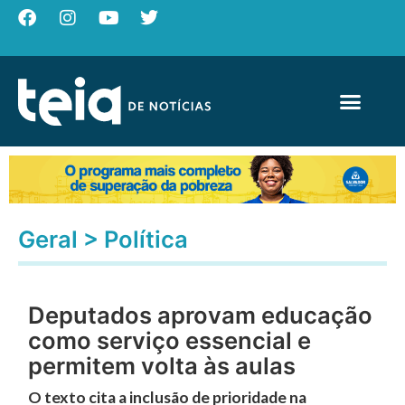
Geral
>
Política
Deputados aprovam educação
como serviço essencial e
permitem volta às aulas
O texto cita a inclusão de prioridade na