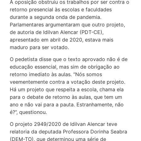
A oposição obstruiu os trabalhos por ser contra o
retorno presencial às escolas e faculdades
durante a segunda onda de pandemia.
Parlamentares argumentaram que outro projeto,
de autoria de Idilvan Alencar (PDT-CE),
apresentado em abril de 2020, estava mais
maduro para ser votado.
O pedetista disse que o texto aprovado não é de
educação essencial, mas sim de obrigação ao
retorno imediato às aulas. “Nós somos
veementemente contra a votação deste projeto.
Há um projeto que respeita a escola, chama ela
para o debate de retorno às aulas, que tem um
ano e não vai para a pauta. Estranhamente, não
é?”, questionou.
O projeto 2949/2020 de Idilvan Alencar teve
relatoria da deputada Professora Dorinha Seabra
(DEM-TO), que determinou uma série de