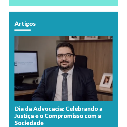
Artigos
Dia da Advocacia: Celebrando a
Justiça e o Compromisso com a
Sociedade