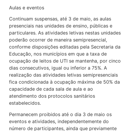
Aulas e eventos
Continuam suspensas, até 3 de maio, as aulas
presenciais nas unidades de ensino, públicas e
particulares. As atividades letivas nestas unidades
poderão ocorrer de maneira semipresencial,
conforme disposições editadas pela Secretaria da
Educação, nos municípios em que a taxa de
ocupação de leitos de UTI se mantenha, por cinco
dias consecutivos, igual ou inferior a 75%. A
realização das atividades letivas semipresenciais
fica condicionada à ocupação máxima de 50% da
capacidade de cada sala de aula e ao
atendimento dos protocolos sanitários
estabelecidos.
Permanecem proibidos até o dia 3 de maio os
eventos e atividades, independentemente do
número de participantes, ainda que previamente