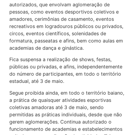
autorizados, que envolvam aglomeração de
pessoas, como eventos desportivos coletivos e
amadores, cerimônias de casamento, eventos
recreativos em logradouros públicos ou privados,
circos, eventos científicos, solenidades de
formatura, passeatas e afins, bem como aulas em
academias de dança e ginástica.
Fica suspensa a realização de shows, festas,
públicas ou privadas, e afins, independentemente
do número de participantes, em todo o território
estadual, até 3 de maio.
Segue proibida ainda, em todo o território baiano,
a prática de quaisquer atividades esportivas
coletivas amadoras até 3 de maio, sendo
permitidas as práticas individuais, desde que não
gerem aglomerações. Continua autorizado o
funcionamento de academias e estabelecimentos