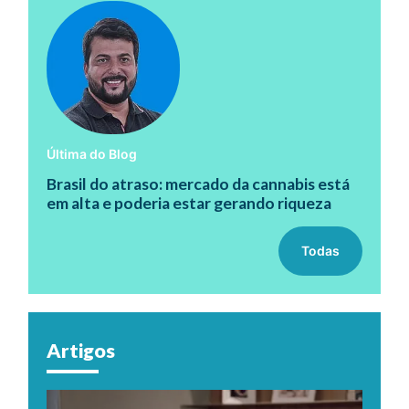
Última do Blog
Brasil do atraso: mercado da cannabis está
em alta e poderia estar gerando riqueza
Todas
Artigos