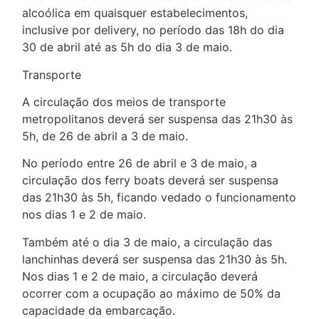
alcoólica em quaisquer estabelecimentos,
inclusive por delivery, no período das 18h do dia
30 de abril até as 5h do dia 3 de maio.
Transporte
A circulação dos meios de transporte
metropolitanos deverá ser suspensa das 21h30 às
5h, de 26 de abril a 3 de maio.
No período entre 26 de abril e 3 de maio, a
circulação dos ferry boats deverá ser suspensa
das 21h30 às 5h, ficando vedado o funcionamento
nos dias 1 e 2 de maio.
Também até o dia 3 de maio, a circulação das
lanchinhas deverá ser suspensa das 21h30 às 5h.
Nos dias 1 e 2 de maio, a circulação deverá
ocorrer com a ocupação ao máximo de 50% da
capacidade da embarcação.