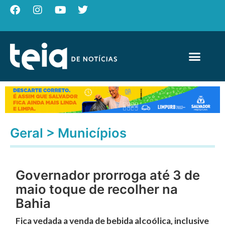
Geral
>
Municípios
Governador prorroga até 3 de
maio toque de recolher na
Bahia
Fica vedada a venda de bebida alcoólica, inclusive