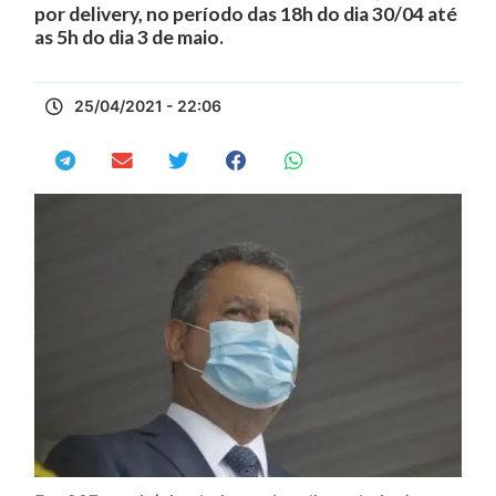
por delivery, no período das 18h do dia 30/04 até
as 5h do dia 3 de maio.
25/04/2021 - 22:06