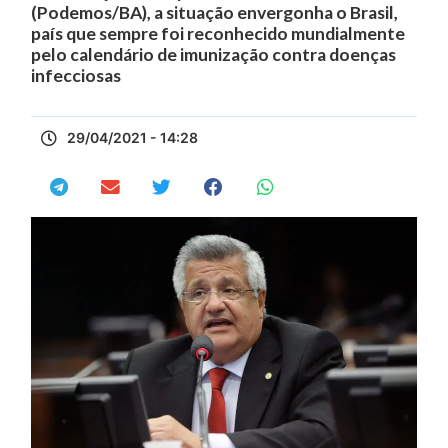
(Podemos/BA), a situação envergonha o Brasil,
país que sempre foi reconhecido mundialmente
pelo calendário de imunização contra doenças
infecciosas
29/04/2021 - 14:28