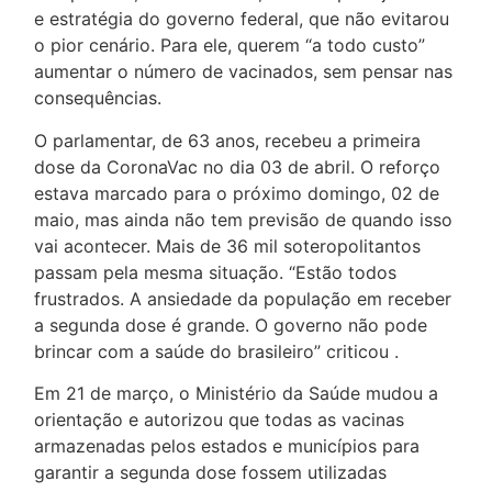
e estratégia do governo federal, que não evitarou
o pior cenário. Para ele, querem “a todo custo”
aumentar o número de vacinados, sem pensar nas
consequências.
O parlamentar, de 63 anos, recebeu a primeira
dose da CoronaVac no dia 03 de abril. O reforço
estava marcado para o próximo domingo, 02 de
maio, mas ainda não tem previsão de quando isso
vai acontecer. Mais de 36 mil soteropolitantos
passam pela mesma situação. “Estão todos
frustrados. A ansiedade da população em receber
a segunda dose é grande. O governo não pode
brincar com a saúde do brasileiro” criticou .
Em 21 de março, o Ministério da Saúde mudou a
orientação e autorizou que todas as vacinas
armazenadas pelos estados e municípios para
garantir a segunda dose fossem utilizadas