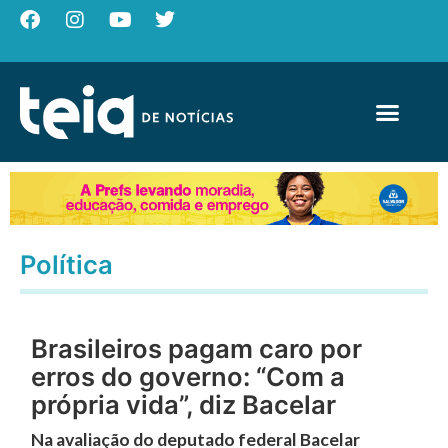
Política
Brasileiros pagam caro por
erros do governo: “Com a
própria vida”, diz Bacelar
Na avaliação do deputado federal Bacelar