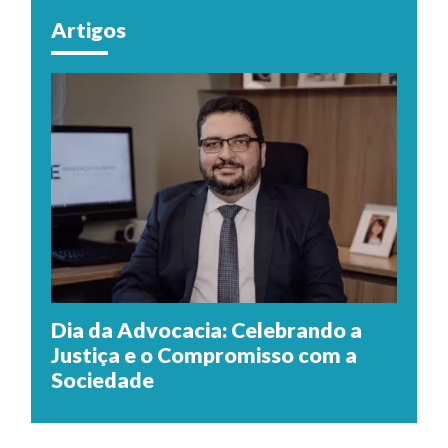
Artigos
Dia da Advocacia: Celebrando a
Justiça e o Compromisso com a
Sociedade