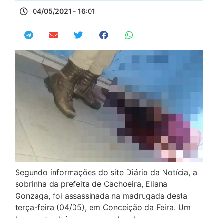
04/05/2021 - 16:01
Segundo informações do site Diário da Notícia, a
sobrinha da prefeita de Cachoeira, Eliana
Gonzaga, foi assassinada na madrugada desta
terça-feira (04/05), em Conceição da Feira. Um