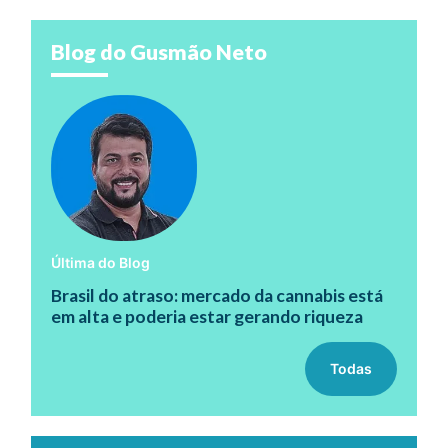
Blog do Gusmão Neto
Última do Blog
Brasil do atraso: mercado da cannabis está
em alta e poderia estar gerando riqueza
Todas