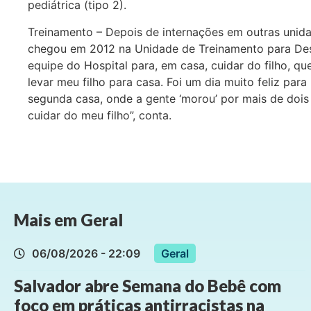
pediátrica (tipo 2).
Treinamento – Depois de internações em outras unida
chegou em 2012 na Unidade de Treinamento para Deso
equipe do Hospital para, em casa, cuidar do filho, q
levar meu filho para casa. Foi um dia muito feliz pa
segunda casa, onde a gente ‘morou’ por mais de dois 
cuidar do meu filho”, conta.
Mais em
Geral
06/08/2026 - 22:09
Geral
Salvador abre Semana do Bebê com
foco em práticas antirracistas na