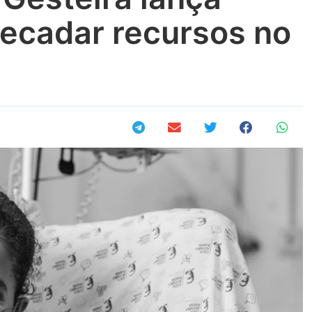
ecadar recursos no