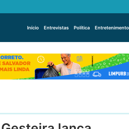
Início
Entrevistas
Política
Entretenimento
 Gesteira lança