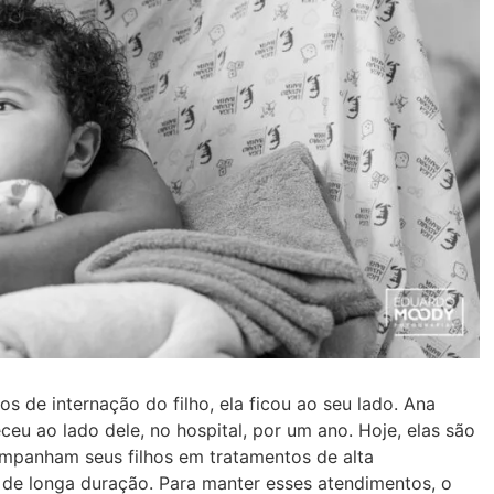
s de internação do filho, ela ficou ao seu lado. Ana
u ao lado dele, no hospital, por um ano. Hoje, elas são
mpanham seus filhos em tratamentos de alta
de longa duração. Para manter esses atendimentos, o