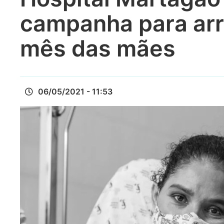
campanha para arr
mês das mães
06/05/2021 - 11:53