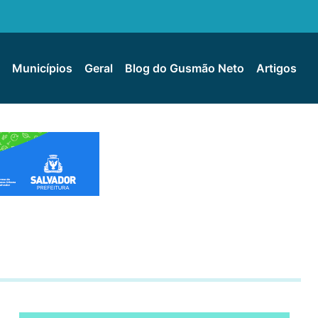
Municípios
Geral
Blog do Gusmão Neto
Artigos