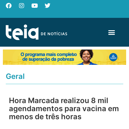
Geral
Hora Marcada realizou 8 mil
agendamentos para vacina em
menos de três horas