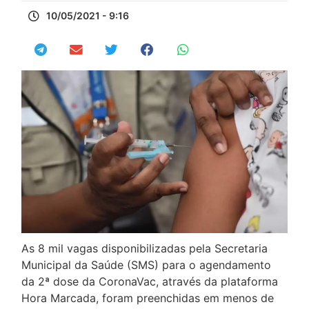
10/05/2021 - 9:16
As 8 mil vagas disponibilizadas pela Secretaria
Municipal da Saúde (SMS) para o agendamento
da 2ª dose da CoronaVac, através da plataforma
Hora Marcada, foram preenchidas em menos de