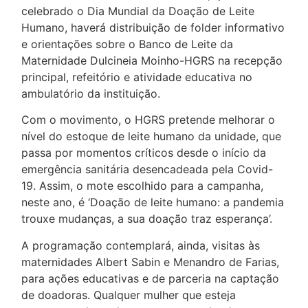
celebrado o Dia Mundial da Doação de Leite
Humano, haverá distribuição de folder informativo
e orientações sobre o Banco de Leite da
Maternidade Dulcineia Moinho-HGRS na recepção
principal, refeitório e atividade educativa no
ambulatório da instituição.
Com o movimento, o HGRS pretende melhorar o
nível do estoque de leite humano da unidade, que
passa por momentos críticos desde o início da
emergência sanitária desencadeada pela Covid-
19. Assim, o mote escolhido para a campanha,
neste ano, é ‘Doação de leite humano: a pandemia
trouxe mudanças, a sua doação traz esperança’.
A programação contemplará, ainda, visitas às
maternidades Albert Sabin e Menandro de Farias,
para ações educativas e de parceria na captação
de doadoras. Qualquer mulher que esteja