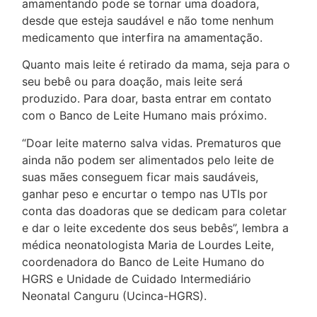
amamentando pode se tornar uma doadora,
desde que esteja saudável e não tome nenhum
medicamento que interfira na amamentação.
Quanto mais leite é retirado da mama, seja para o
seu bebê ou para doação, mais leite será
produzido. Para doar, basta entrar em contato
com o Banco de Leite Humano mais próximo.
“Doar leite materno salva vidas. Prematuros que
ainda não podem ser alimentados pelo leite de
suas mães conseguem ficar mais saudáveis,
ganhar peso e encurtar o tempo nas UTIs por
conta das doadoras que se dedicam para coletar
e dar o leite excedente dos seus bebês”, lembra a
médica neonatologista Maria de Lourdes Leite,
coordenadora do Banco de Leite Humano do
HGRS e Unidade de Cuidado Intermediário
Neonatal Canguru (Ucinca-HGRS).