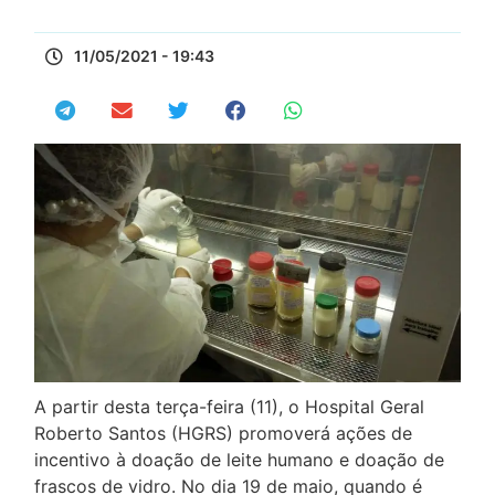
11/05/2021 - 19:43
A partir desta terça-feira (11), o Hospital Geral
Roberto Santos (HGRS) promoverá ações de
incentivo à doação de leite humano e doação de
frascos de vidro. No dia 19 de maio, quando é