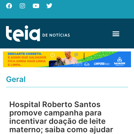
Geral
Hospital Roberto Santos
promove campanha para
incentivar doação de leite
materno; saiba como ajudar