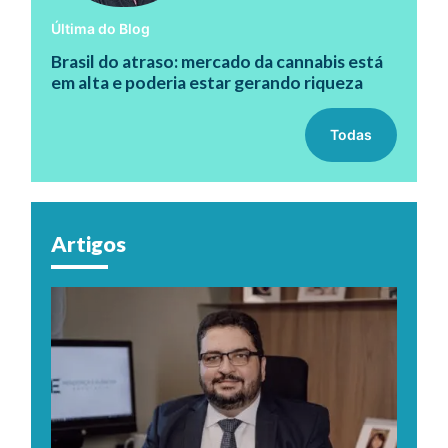
Última do Blog
Brasil do atraso: mercado da cannabis está
em alta e poderia estar gerando riqueza
Todas
Artigos