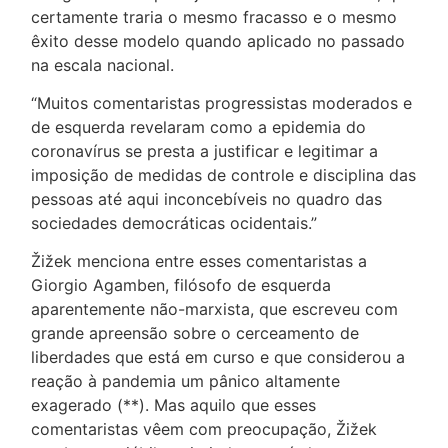
certamente traria o mesmo fracasso e o mesmo
êxito desse modelo quando aplicado no passado
na escala nacional.
“Muitos comentaristas progressistas moderados e
de esquerda revelaram como a epidemia do
coronavírus se presta a justificar e legitimar a
imposição de medidas de controle e disciplina das
pessoas até aqui inconcebíveis no quadro das
sociedades democráticas ocidentais.”
Žižek menciona entre esses comentaristas a
Giorgio Agamben, filósofo de esquerda
aparentemente não-marxista, que escreveu com
grande apreensão sobre o cerceamento de
liberdades que está em curso e que considerou a
reação à pandemia um pânico altamente
exagerado (**). Mas aquilo que esses
comentaristas vêem com preocupação, Žižek