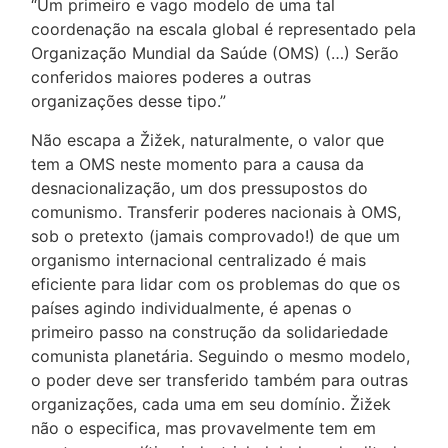
“Um primeiro e vago modelo de uma tal
coordenação na escala global é representado pela
Organização Mundial da Saúde (OMS) (…) Serão
conferidos maiores poderes a outras
organizações desse tipo.”
Não escapa a Žižek, naturalmente, o valor que
tem a OMS neste momento para a causa da
desnacionalização, um dos pressupostos do
comunismo. Transferir poderes nacionais à OMS,
sob o pretexto (jamais comprovado!) de que um
organismo internacional centralizado é mais
eficiente para lidar com os problemas do que os
países agindo individualmente, é apenas o
primeiro passo na construção da solidariedade
comunista planetária. Seguindo o mesmo modelo,
o poder deve ser transferido também para outras
organizações, cada uma em seu domínio. Žižek
não o especifica, mas provavelmente tem em