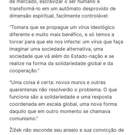
de mercado, escravizar o ser humano e
transformá-lo em um autômato desprovido de
dimensão espiritual, facilmente controlável:
“Tomara que se propague um vírus ideológico
diferente e muito mais benéfico, e só temos a
torcer para que ele nos infecte: um vírus que faça
imaginar uma sociedade alternativa, uma
sociedade que vá além do Estado-nação e se
realize na forma da solidariedade global e da
cooperação.”
“Uma coisa é certa: novos muros e outras
quarentenas não resolverão o problema. O que
funciona são a solidariedade e uma resposta
coordenada em escala global, uma nova forma
daquilo que em outro momento se chamava
comunismo.”
Žižek não esconde seu anseio e sua convicção de