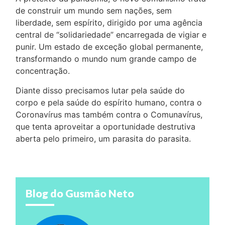
de construir um mundo sem nações, sem
liberdade, sem espírito, dirigido por uma agência
central de “solidariedade” encarregada de vigiar e
punir. Um estado de exceção global permanente,
transformando o mundo num grande campo de
concentração.
Diante disso precisamos lutar pela saúde do
corpo e pela saúde do espírito humano, contra o
Coronavírus mas também contra o Comunavírus,
que tenta aproveitar a oportunidade destrutiva
aberta pelo primeiro, um parasita do parasita.
Blog do Gusmão Neto