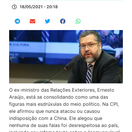
18/05/2021 - 20:18
O ex-ministro das Relações Exteriores, Ernesto
Araújo, está se consolidando como uma das
figuras mais esdrúxulas do meio político. Na CPI,
ele afirmou que nunca atacou ou causou
indisposição com a China. Ele alegou que
nenhuma de suas falas foi desrespeitosa ao país,