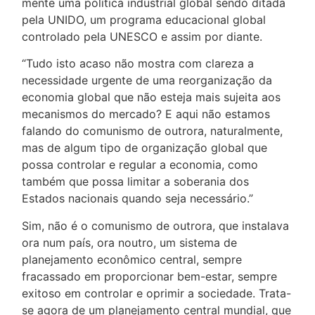
mente uma política industrial global sendo ditada
pela UNIDO, um programa educacional global
controlado pela UNESCO e assim por diante.
“Tudo isto acaso não mostra com clareza a
necessidade urgente de uma reorganização da
economia global que não esteja mais sujeita aos
mecanismos do mercado? E aqui não estamos
falando do comunismo de outrora, naturalmente,
mas de algum tipo de organização global que
possa controlar e regular a economia, como
também que possa limitar a soberania dos
Estados nacionais quando seja necessário.”
Sim, não é o comunismo de outrora, que instalava
ora num país, ora noutro, um sistema de
planejamento econômico central, sempre
fracassado em proporcionar bem-estar, sempre
exitoso em controlar e oprimir a sociedade. Trata-
se agora de um planejamento central mundial, que