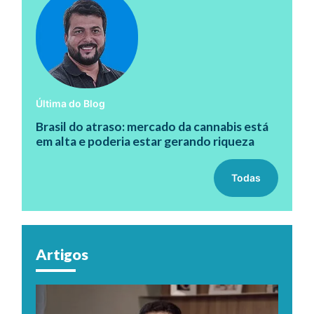
Última do Blog
Brasil do atraso: mercado da cannabis está
em alta e poderia estar gerando riqueza
Todas
Artigos