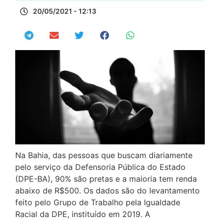
20/05/2021 - 12:13
Na Bahia, das pessoas que buscam diariamente
pelo serviço da Defensoria Pública do Estado
(DPE-BA), 90% são pretas e a maioria tem renda
abaixo de R$500. Os dados são do levantamento
feito pelo Grupo de Trabalho pela Igualdade
Racial da DPE, instituído em 2019. A