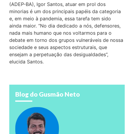
(ADEP-BA), Igor Santos, atuar em prol dos
minorias é um dos principais papéis da categoria
e, em meio à pandemia, essa tarefa tem sido
ainda maior. “No dia dedicado a nós, defensores,
nada mais humano que nos voltarmos para o
debate em torno dos grupos vulneráveis de nossa
sociedade e seus aspectos estruturais, que
ensejam a perpetuação das desigualdades”,
elucida Santos.
Blog do Gusmão Neto