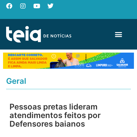
Geral
Pessoas pretas lideram
atendimentos feitos por
Defensores baianos