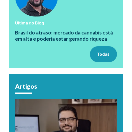
Última do Blog
Brasil do atraso: mercado da cannabis está
em alta e poderia estar gerando riqueza
Todas
Artigos