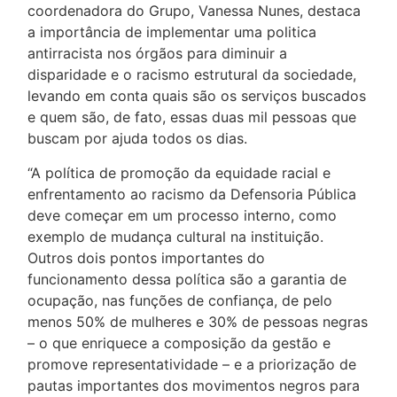
coordenadora do Grupo, Vanessa Nunes, destaca
a importância de implementar uma politica
antirracista nos órgãos para diminuir a
disparidade e o racismo estrutural da sociedade,
levando em conta quais são os serviços buscados
e quem são, de fato, essas duas mil pessoas que
buscam por ajuda todos os dias.
“A política de promoção da equidade racial e
enfrentamento ao racismo da Defensoria Pública
deve começar em um processo interno, como
exemplo de mudança cultural na instituição.
Outros dois pontos importantes do
funcionamento dessa política são a garantia de
ocupação, nas funções de confiança, de pelo
menos 50% de mulheres e 30% de pessoas negras
– o que enriquece a composição da gestão e
promove representatividade – e a priorização de
pautas importantes dos movimentos negros para