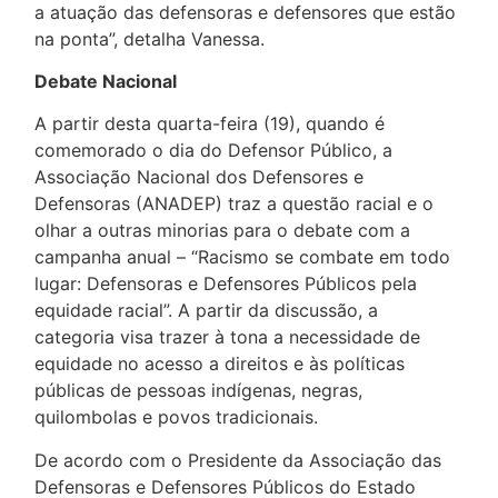
a atuação das defensoras e defensores que estão
na ponta”, detalha Vanessa.
Debate Nacional
A partir desta quarta-feira (19), quando é
comemorado o dia do Defensor Público, a
Associação Nacional dos Defensores e
Defensoras (ANADEP) traz a questão racial e o
olhar a outras minorias para o debate com a
campanha anual – “Racismo se combate em todo
lugar: Defensoras e Defensores Públicos pela
equidade racial”. A partir da discussão, a
categoria visa trazer à tona a necessidade de
equidade no acesso a direitos e às políticas
públicas de pessoas indígenas, negras,
quilombolas e povos tradicionais.
De acordo com o Presidente da Associação das
Defensoras e Defensores Públicos do Estado