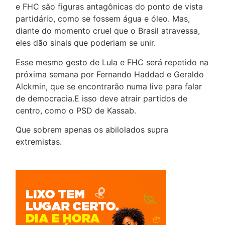
e FHC são figuras antagônicas do ponto de vista
partidário, como se fossem água e óleo. Mas,
diante do momento cruel que o Brasil atravessa,
eles dão sinais que poderiam se unir.
Esse mesmo gesto de Lula e FHC será repetido na
próxima semana por Fernando Haddad e Geraldo
Alckmin, que se encontrarão numa live para falar
de democracia.E isso deve atrair partidos de
centro, como o PSD de Kassab.
Que sobrem apenas os abilolados supra
extremistas.