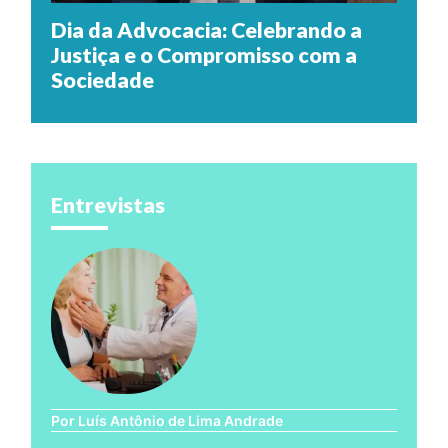
Dia da Advocacia: Celebrando a
Justiça e o Compromisso com a
Sociedade
Entrevistas
Por Luís Antônio de Lima Andrade