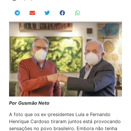
Por Gusmão Neto
A foto que os ex-presidentes Lula e Fernando
Henrique Cardoso tiraram juntos está provocando
sensações no povo brasileiro. Embora não tenha