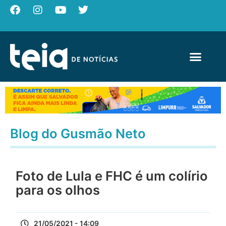
Blog do Gusmão Neto
Foto de Lula e FHC é um colírio
para os olhos
21/05/2021 - 14:09