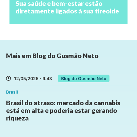
Sua saúde e bem-estar estão
diretamente ligados à sua tireoide
Mais em
Blog do Gusmão Neto
12/05/2025 - 9:43
Blog do Gusmão Neto
Brasil
Brasil do atraso: mercado da cannabis
está em alta e poderia estar gerando
riqueza