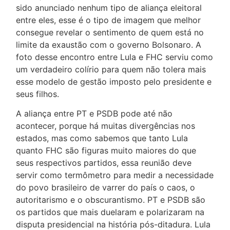
sido anunciado nenhum tipo de aliança eleitoral
entre eles, esse é o tipo de imagem que melhor
consegue revelar o sentimento de quem está no
limite da exaustão com o governo Bolsonaro. A
foto desse encontro entre Lula e FHC serviu como
um verdadeiro colírio para quem não tolera mais
esse modelo de gestão imposto pelo presidente e
seus filhos.
A aliança entre PT e PSDB pode até não
acontecer, porque há muitas divergências nos
estados, mas como sabemos que tanto Lula
quanto FHC são figuras muito maiores do que
seus respectivos partidos, essa reunião deve
servir como termômetro para medir a necessidade
do povo brasileiro de varrer do país o caos, o
autoritarismo e o obscurantismo. PT e PSDB são
os partidos que mais duelaram e polarizaram na
disputa presidencial na história pós-ditadura. Lula