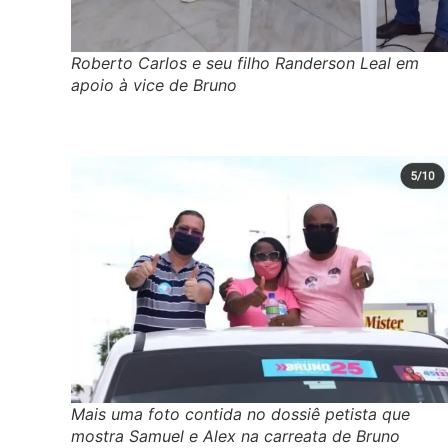
Roberto Carlos e seu filho Randerson Leal em
apoio à vice de Bruno
Mais uma foto contida no dossiê petista que
mostra Samuel e Alex na carreata de Bruno