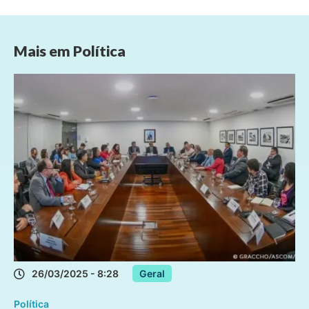
Mais em
Política
26/03/2025 - 8:28
Geral
Política