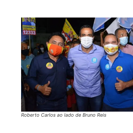
Roberto Carlos ao lado de Bruno Reis