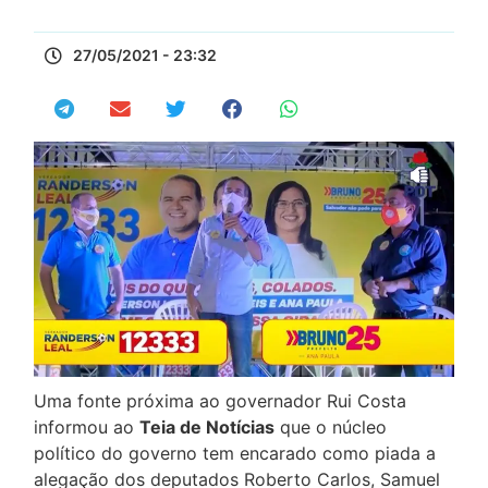
27/05/2021 - 23:32
Uma fonte próxima ao governador Rui Costa
informou ao
Teia de Notícias
que o núcleo
político do governo tem encarado como piada a
alegação dos deputados Roberto Carlos, Samuel