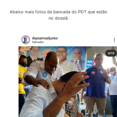
Abaixo mais fotos da bancada do PDT que estão
no dossiê.