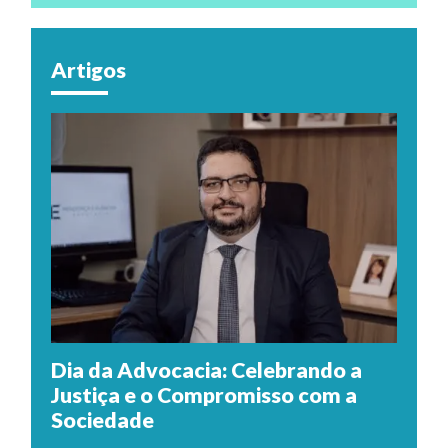
Artigos
Dia da Advocacia: Celebrando a
Justiça e o Compromisso com a
Sociedade