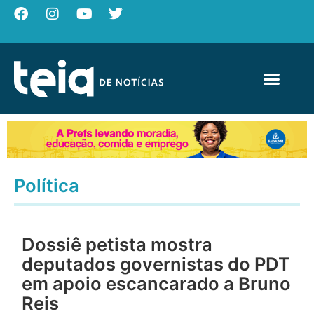
Política
Dossiê petista mostra
deputados governistas do PDT
em apoio escancarado a Bruno
Reis