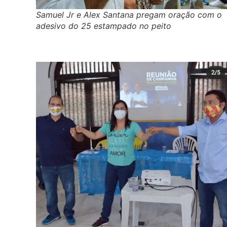
Samuel Jr e Alex Santana pregam oração com o
adesivo do 25 estampado no peito