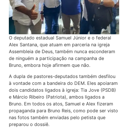
O deputado estadual Samuel Júnior e o federal
Alex Santana, que atuam em parceria na igreja
Assembleia de Deus, também nunca esconderam
de ninguém a participação na campanha de
Bruno, embora hoje afirmem que não.
A dupla de pastores-deputados também desfilou
à vontade com a bandeira do DEM. Eles apoiaram
dois candidatos ligados à igreja: Tia Jove (PSDB)
e Márcio Ribeiro (Patriota), ambos ligados a
Bruno. Em todos os atos, Samuel e Alex fizeram
propaganda para Bruno Reis, como pode ser visto
nas fotos também enviadas pelo petista que
preparou o dossiê.