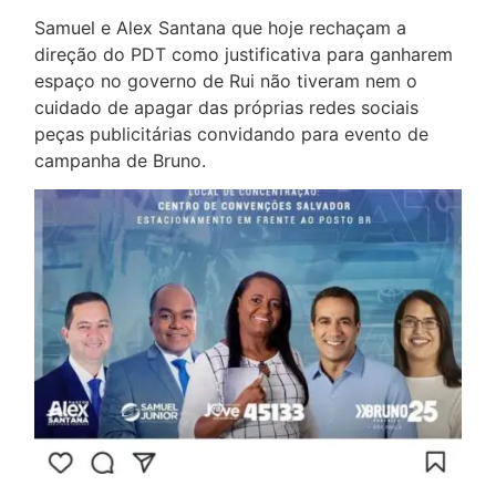
Samuel e Alex Santana que hoje rechaçam a
direção do PDT como justificativa para ganharem
espaço no governo de Rui não tiveram nem o
cuidado de apagar das próprias redes sociais
peças publicitárias convidando para evento de
campanha de Bruno.