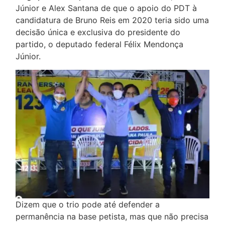
Júnior e Alex Santana de que o apoio do PDT à
candidatura de Bruno Reis em 2020 teria sido uma
decisão única e exclusiva do presidente do
partido, o deputado federal Félix Mendonça
Júnior.
Dizem que o trio pode até defender a
permanência na base petista, mas que não precisa