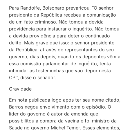
Para Randolfe, Bolsonaro prevaricou. “O senhor
presidente da República recebeu a comunicação
de um fato criminoso. Não tomou a devida
providência para instaurar o inquérito. Não tomou
a devida providência para deter o continuado
delito. Mais grave que isso: o senhor presidente
da República, através de representantes do seu
governo, dias depois, quando os depoentes vêm a
essa comissão parlamentar de inquérito, tenta
intimidar as testemunhas que vão depor nesta
CPI”, disse o senador.
Gravidade
Em nota publicada logo após ter seu nome citado,
Barros negou envolvimento com o episódio. O
líder do governo é autor da emenda que
possibilitou a compra da vacina e foi ministro da
Saúde no governo Michel Temer. Esses elementos,