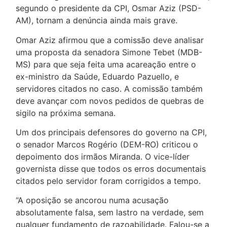
segundo o presidente da CPI, Osmar Aziz (PSD-
AM), tornam a denúncia ainda mais grave.
Omar Aziz afirmou que a comissão deve analisar
uma proposta da senadora Simone Tebet (MDB-
MS) para que seja feita uma acareação entre o
ex-ministro da Saúde, Eduardo Pazuello, e
servidores citados no caso. A comissão também
deve avançar com novos pedidos de quebras de
sigilo na próxima semana.
Um dos principais defensores do governo na CPI,
o senador Marcos Rogério (DEM-RO) criticou o
depoimento dos irmãos Miranda. O vice-líder
governista disse que todos os erros documentais
citados pelo servidor foram corrigidos a tempo.
“A oposição se ancorou numa acusação
absolutamente falsa, sem lastro na verdade, sem
qualquer fundamento de razoabilidade. Falou-se a