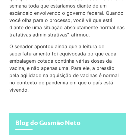
semana toda que estaríamos diante de um
escândalo envolvendo o governo federal. Quando
você olha para o processo, você vê que está
diante de uma situação absolutamente normal nas
tratativas administrativas”, afirmou.
O senador apontou ainda que a leitura de
superfaturamento foi equivocada porque cada
embalagem cotada continha várias doses da
vacina, e não apenas uma. Para ele, a pressão
pela agilidade na aquisição de vacinas é normal
no contexto de pandemia em que o país está
vivendo.
Blog do Gusmão Neto