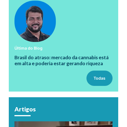
Última do Blog
Brasil do atraso: mercado da cannabis está
em alta e poderia estar gerando riqueza
Todas
Artigos