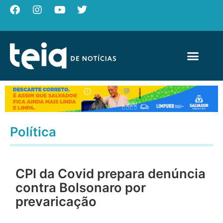
Política
CPI da Covid prepara denúncia
contra Bolsonaro por
prevaricação