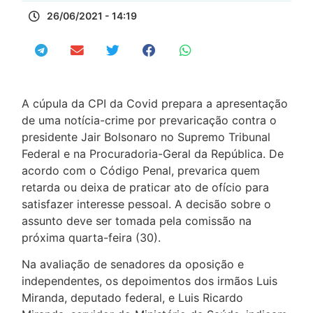
26/06/2021 - 14:19
A cúpula da CPI da Covid prepara a apresentação
de uma notícia-crime por prevaricação contra o
presidente Jair Bolsonaro no Supremo Tribunal
Federal e na Procuradoria-Geral da República. De
acordo com o Código Penal, prevarica quem
retarda ou deixa de praticar ato de ofício para
satisfazer interesse pessoal. A decisão sobre o
assunto deve ser tomada pela comissão na
próxima quarta-feira (30).
Na avaliação de senadores da oposição e
independentes, os depoimentos dos irmãos Luis
Miranda, deputado federal, e Luis Ricardo