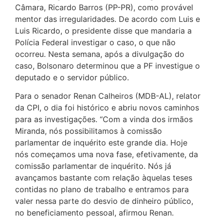
Câmara, Ricardo Barros (PP-PR), como provável
mentor das irregularidades. De acordo com Luis e
Luis Ricardo, o presidente disse que mandaria a
Polícia Federal investigar o caso, o que não
ocorreu. Nesta semana, após a divulgação do
caso, Bolsonaro determinou que a PF investigue o
deputado e o servidor público.
Para o senador Renan Calheiros (MDB-AL), relator
da CPI, o dia foi histórico e abriu novos caminhos
para as investigações. “Com a vinda dos irmãos
Miranda, nós possibilitamos à comissão
parlamentar de inquérito este grande dia. Hoje
nós começamos uma nova fase, efetivamente, da
comissão parlamentar de inquérito. Nós já
avançamos bastante com relação àquelas teses
contidas no plano de trabalho e entramos para
valer nessa parte do desvio de dinheiro público,
no beneficiamento pessoal, afirmou Renan.