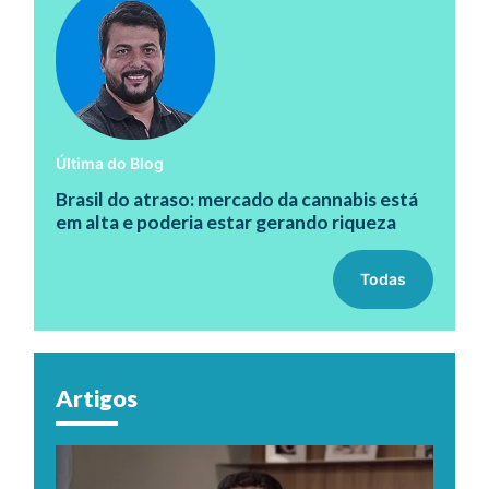
Última do Blog
Brasil do atraso: mercado da cannabis está
em alta e poderia estar gerando riqueza
Todas
Artigos