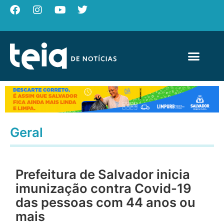
Geral
Prefeitura de Salvador inicia
imunização contra Covid-19
das pessoas com 44 anos ou
mais