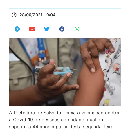
28/06/2021 - 9:04
A Prefeitura de Salvador inicia a vacinação contra
a Covid-19 de pessoas com idade igual ou
superior a 44 anos a partir desta segunda-feira