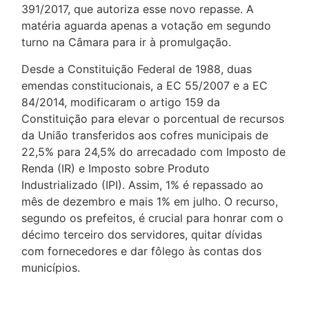
391/2017, que autoriza esse novo repasse. A
matéria aguarda apenas a votação em segundo
turno na Câmara para ir à promulgação.
Desde a Constituição Federal de 1988, duas
emendas constitucionais, a EC 55/2007 e a EC
84/2014, modificaram o artigo 159 da
Constituição para elevar o porcentual de recursos
da União transferidos aos cofres municipais de
22,5% para 24,5% do arrecadado com Imposto de
Renda (IR) e Imposto sobre Produto
Industrializado (IPI). Assim, 1% é repassado ao
mês de dezembro e mais 1% em julho. O recurso,
segundo os prefeitos, é crucial para honrar com o
décimo terceiro dos servidores, quitar dívidas
com fornecedores e dar fôlego às contas dos
municípios.