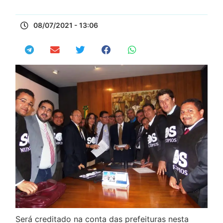
08/07/2021 - 13:06
Será creditado na conta das prefeituras nesta