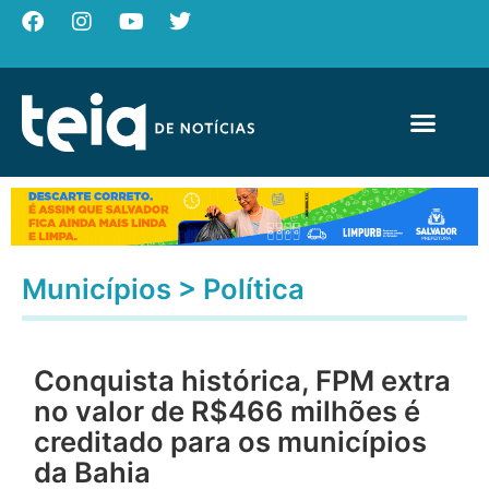
Municípios
>
Política
Conquista histórica, FPM extra
no valor de R$466 milhões é
creditado para os municípios
da Bahia