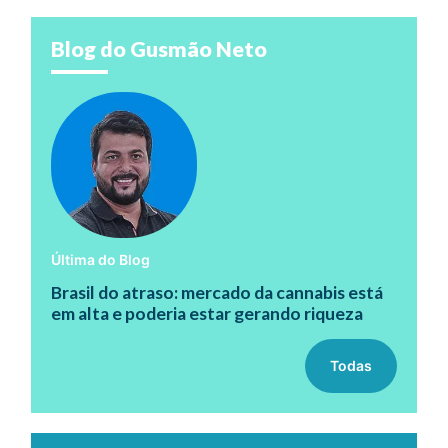
Blog do Gusmão Neto
Última do Blog
Brasil do atraso: mercado da cannabis está
em alta e poderia estar gerando riqueza
Todas