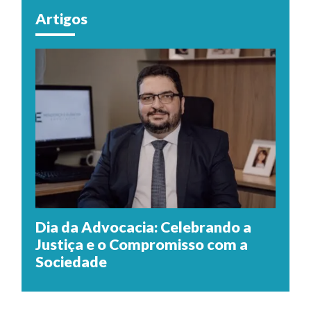
Artigos
Dia da Advocacia: Celebrando a
Justiça e o Compromisso com a
Sociedade