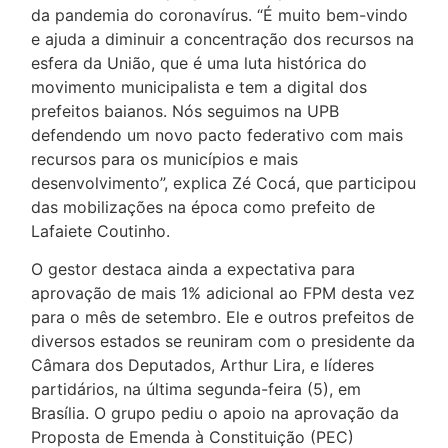
da pandemia do coronavírus. “É muito bem-vindo
e ajuda a diminuir a concentração dos recursos na
esfera da União, que é uma luta histórica do
movimento municipalista e tem a digital dos
prefeitos baianos. Nós seguimos na UPB
defendendo um novo pacto federativo com mais
recursos para os municípios e mais
desenvolvimento”, explica Zé Cocá, que participou
das mobilizações na época como prefeito de
Lafaiete Coutinho.
O gestor destaca ainda a expectativa para
aprovação de mais 1% adicional ao FPM desta vez
para o mês de setembro. Ele e outros prefeitos de
diversos estados se reuniram com o presidente da
Câmara dos Deputados, Arthur Lira, e líderes
partidários, na última segunda-feira (5), em
Brasília. O grupo pediu o apoio na aprovação da
Proposta de Emenda à Constituição (PEC)