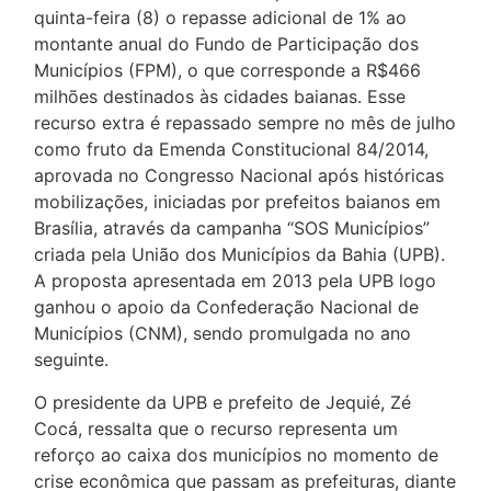
quinta-feira (8) o repasse adicional de 1% ao
montante anual do Fundo de Participação dos
Municípios (FPM), o que corresponde a R$466
milhões destinados às cidades baianas. Esse
recurso extra é repassado sempre no mês de julho
como fruto da Emenda Constitucional 84/2014,
aprovada no Congresso Nacional após históricas
mobilizações, iniciadas por prefeitos baianos em
Brasília, através da campanha “SOS Municípios”
criada pela União dos Municípios da Bahia (UPB).
A proposta apresentada em 2013 pela UPB logo
ganhou o apoio da Confederação Nacional de
Municípios (CNM), sendo promulgada no ano
seguinte.
O presidente da UPB e prefeito de Jequié, Zé
Cocá, ressalta que o recurso representa um
reforço ao caixa dos municípios no momento de
crise econômica que passam as prefeituras, diante