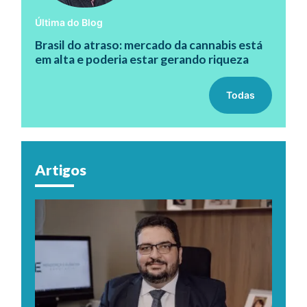
Última do Blog
Brasil do atraso: mercado da cannabis está
em alta e poderia estar gerando riqueza
Todas
Artigos