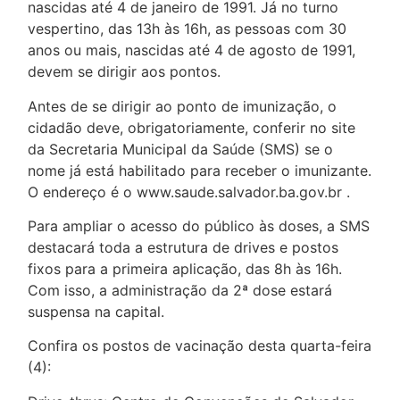
nascidas até 4 de janeiro de 1991. Já no turno
vespertino, das 13h às 16h, as pessoas com 30
anos ou mais, nascidas até 4 de agosto de 1991,
devem se dirigir aos pontos.
Antes de se dirigir ao ponto de imunização, o
cidadão deve, obrigatoriamente, conferir no site
da Secretaria Municipal da Saúde (SMS) se o
nome já está habilitado para receber o imunizante.
O endereço é o www.saude.salvador.ba.gov.br .
Para ampliar o acesso do público às doses, a SMS
destacará toda a estrutura de drives e postos
fixos para a primeira aplicação, das 8h às 16h.
Com isso, a administração da 2ª dose estará
suspensa na capital.
Confira os postos de vacinação desta quarta-feira
(4):