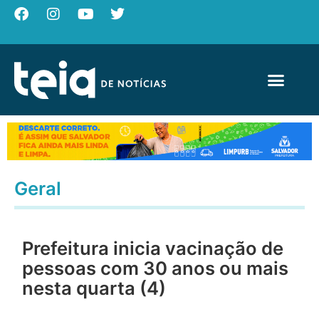
Geral
Prefeitura inicia vacinação de
pessoas com 30 anos ou mais
nesta quarta (4)