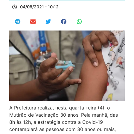
04/08/2021 - 10:12
A Prefeitura realiza, nesta quarta-feira (4), o
Mutirão de Vacinação 30 anos. Pela manhã, das
8h às 12h, a estratégia contra a Covid-19
contemplará as pessoas com 30 anos ou mais,