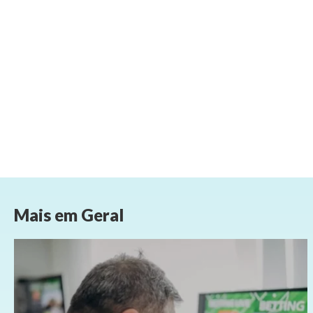
Mais em
Geral