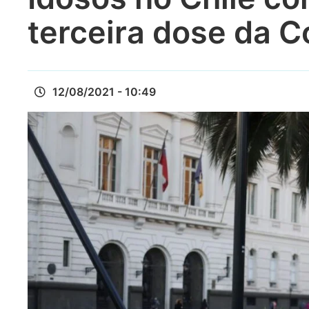
terceira dose da 
12/08/2021 - 10:49