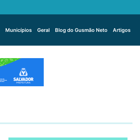
Municípios
Geral
Blog do Gusmão Neto
Artigos