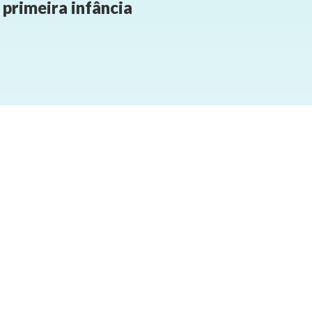
primeira infância