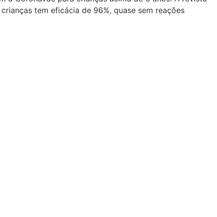
 crianças tem eficácia de 96%, quase sem reações