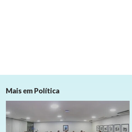
Mais em
Política