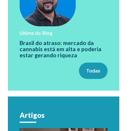
Última do Blog
Brasil do atraso: mercado da
cannabis está em alta e poderia
estar gerando riqueza
Todas
Artigos