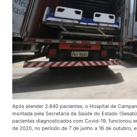
Após atender 2.840 pacientes, o Hospital de Campan
montada pela Secretaria da Saúde do Estado (Sesab)
pacientes diagnosticados com Covid-19, funcionou e
de 2020, no período de 7 de junho a 16 de outubro, 