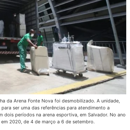
ha da Arena Fonte Nova foi desmobilizado. A unidade,
 para ser uma das referências para atendimento a
m dois períodos na arena esportiva, em Salvador. No ano
e em 2020, de 4 de março a 6 de setembro.