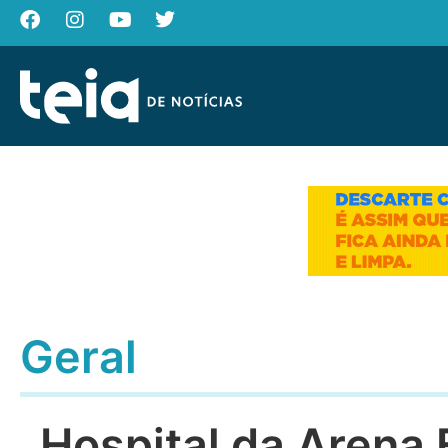
Geral
Hospital da Arena 