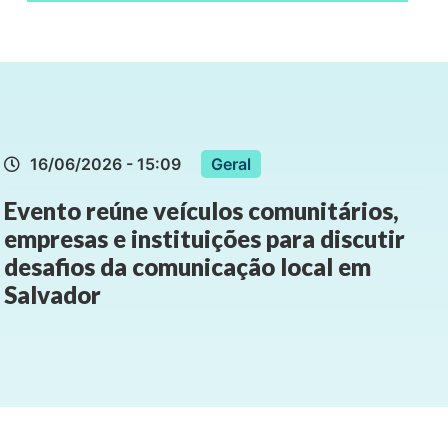
16/06/2026 - 15:09
Geral
Evento reúne veículos comunitários,
empresas e instituições para discutir
desafios da comunicação local em
Salvador