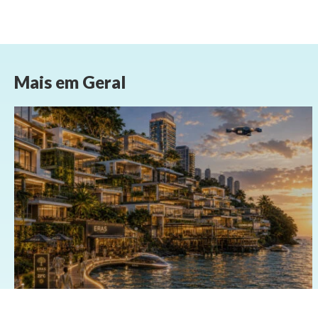
Mais em
Geral