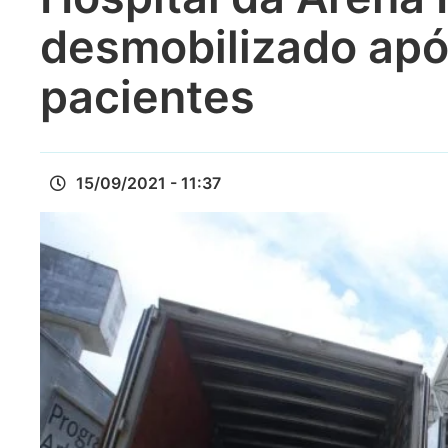
desmobilizado apó
pacientes
15/09/2021 - 11:37