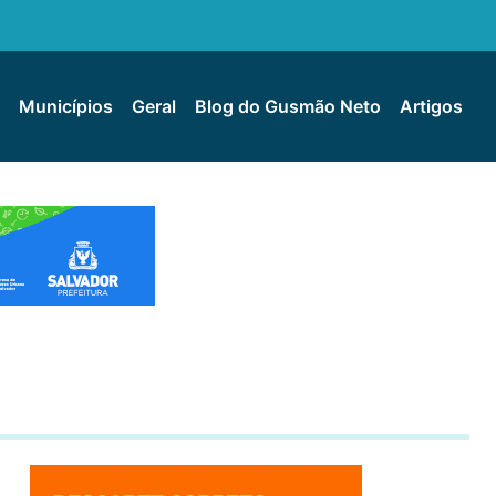
Municípios
Geral
Blog do Gusmão Neto
Artigos