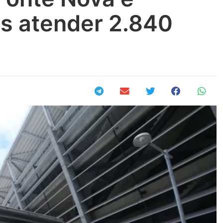
s atender 2.840