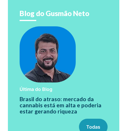
Blog do Gusmão Neto
Última do Blog
Brasil do atraso: mercado da
cannabis está em alta e poderia
estar gerando riqueza
Todas