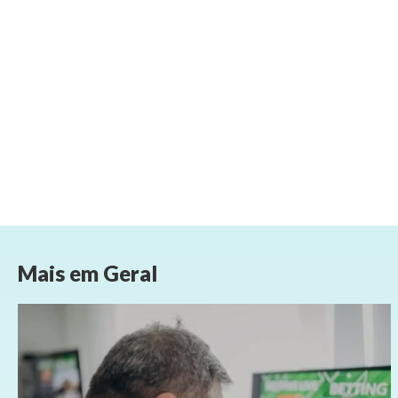
Mais em
Geral