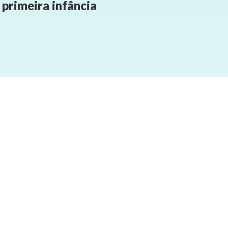
primeira infância