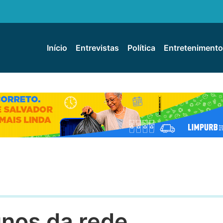
Início
Entrevistas
Política
Entretenimento
unos da rede