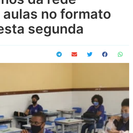
 aulas no formato
esta segunda