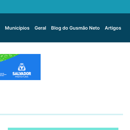
Municípios
Geral
Blog do Gusmão Neto
Artigos