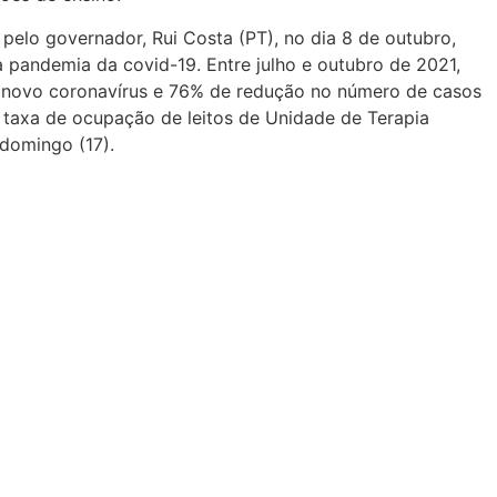
elo governador, Rui Costa (PT), no dia 8 de outubro,
 pandemia da covid-19. Entre julho e outubro de 2021,
novo coronavírus e 76% de redução no número de casos
A taxa de ocupação de leitos de Unidade de Terapia
 domingo (17).