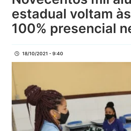
estadual voltam às
100% presencial n
18/10/2021 - 9:40