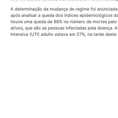
A determinação da mudança de regime foi anunciada p
após analisar a queda dos índices epidemiológicos da
houve uma queda de 88% no número de mortes pelo 
ativos, que são as pessoas infectadas pela doença. 
Intensiva (UTI) adulto estava em 27%, na tarde deste