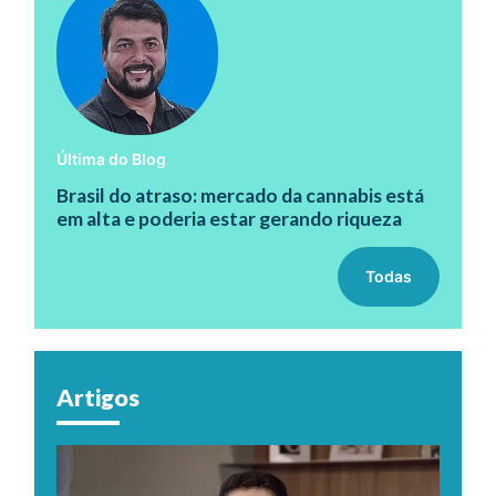
Última do Blog
Brasil do atraso: mercado da cannabis está
em alta e poderia estar gerando riqueza
Todas
Artigos