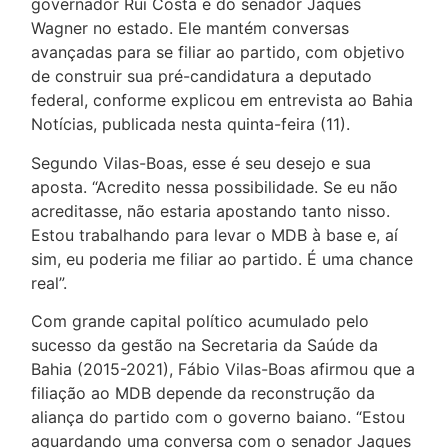
governador Rui Costa e do senador Jaques
Wagner no estado. Ele mantém conversas
avançadas para se filiar ao partido, com objetivo
de construir sua pré-candidatura a deputado
federal, conforme explicou em entrevista ao Bahia
Notícias, publicada nesta quinta-feira (11).
Segundo Vilas-Boas, esse é seu desejo e sua
aposta. “Acredito nessa possibilidade. Se eu não
acreditasse, não estaria apostando tanto nisso.
Estou trabalhando para levar o MDB à base e, aí
sim, eu poderia me filiar ao partido. É uma chance
real”.
Com grande capital político acumulado pelo
sucesso da gestão na Secretaria da Saúde da
Bahia (2015-2021), Fábio Vilas-Boas afirmou que a
filiação ao MDB depende da reconstrução da
aliança do partido com o governo baiano. “Estou
aguardando uma conversa com o senador Jaques