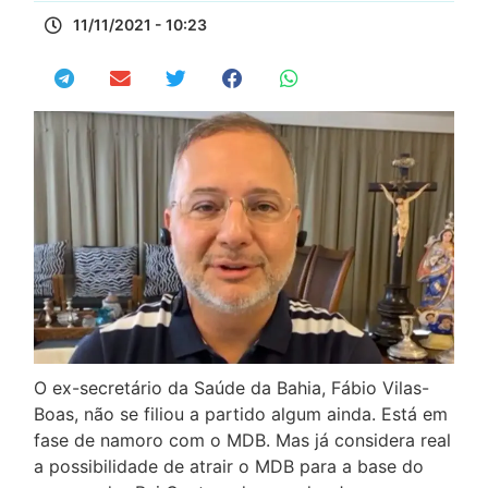
11/11/2021 - 10:23
O ex-secretário da Saúde da Bahia, Fábio Vilas-
Boas, não se filiou a partido algum ainda. Está em
fase de namoro com o MDB. Mas já considera real
a possibilidade de atrair o MDB para a base do