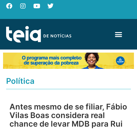
Política
Antes mesmo de se filiar, Fábio
Vilas Boas considera real
chance de levar MDB para Rui