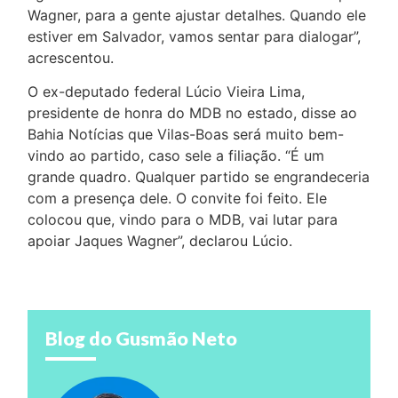
Wagner, para a gente ajustar detalhes. Quando ele
estiver em Salvador, vamos sentar para dialogar”,
acrescentou.
O ex-deputado federal Lúcio Vieira Lima,
presidente de honra do MDB no estado, disse ao
Bahia Notícias que Vilas-Boas será muito bem-
vindo ao partido, caso sele a filiação. “É um
grande quadro. Qualquer partido se engrandeceria
com a presença dele. O convite foi feito. Ele
colocou que, vindo para o MDB, vai lutar para
apoiar Jaques Wagner”, declarou Lúcio.
Blog do Gusmão Neto