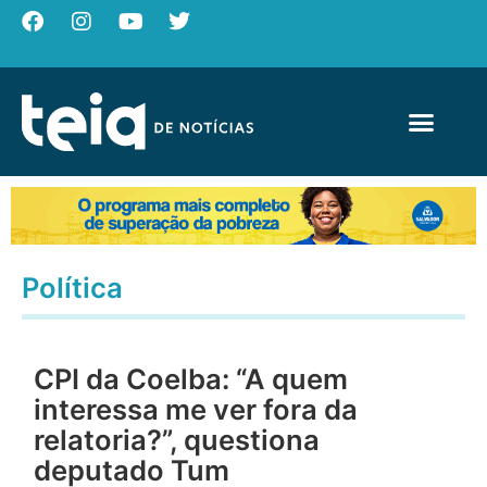
Política
CPI da Coelba: “A quem
interessa me ver fora da
relatoria?”, questiona
deputado Tum