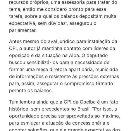
recursos próprios, uma assessoria para tratar do
tema, então me considero pronto para essa
tarefa, sobre a qual os baianos depositam muita
expectativa, sem dúvidas”, assegurou o
parlamentar.
Antes mesmo do aval jurídico para instalação da
CPI, o autor já mantinha contato com líderes da
oposição e da situação na Alba. O deputado
buscou sensibilizá-los para a necessidade de
formar uma mesa diretora apartidária, municiada
de informações e resistente às pressões externas
para, assim, assegurar o compromisso firmado
perante os baianos.
Tum lembra ainda que a CPI da Coelba é um fato
histórico, sem precedentes no Brasil. “Por isso, a
oportunidade precisa ser aproveitada ao máximo,
para esmiuçar a atuação da concessionária e
apontar soluções, que é a grande expectativa dos