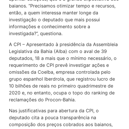
baianos. “Precisamos otimizar tempo e recursos,
então, a quem interessa manter longe da
investigação o deputado que mais possui
informações e conhecimento sobre a
investigada?”, questiona.
A CPI – Apresentado à presidência da Assembleia
Legislativa da Bahia (Alba) com o aval de 39
deputados, 18 a mais que o mínimo necessário, o
requerimento de CPI prevê investigar ações e
omissões da Coelba, empresa controlada pelo
grupo espanhol Iberdrola, que registrou lucro de
10 bilhões de reais no primeiro quadrimestre de
2020 e, no entanto, ocupa o topo do ranking de
reclamações do Procon-Bahia.
Nas justificativas para abertura da CPI, o
deputado cita a pouca transparência na
composição dos preços cobrados aos baianos,