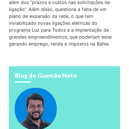
além dos “prazos e custos nas solicitações de
ligação”. Além disso, questiona a falta de um
plano de expansão da rede, o que tem
inviabilizado novas ligações elétricas do
programa Luz para Todos e a implantação de
grandes empreendimentos, que poderiam estar
gerando emprego, renda e impostos na Bahia.
Blog do Gusmão Neto