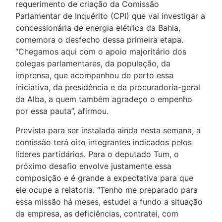
requerimento de criação da Comissão
Parlamentar de Inquérito (CPI) que vai investigar a
concessionária de energia elétrica da Bahia,
comemora o desfecho dessa primeira etapa.
“Chegamos aqui com o apoio majoritário dos
colegas parlamentares, da população, da
imprensa, que acompanhou de perto essa
iniciativa, da presidência e da procuradoria-geral
da Alba, a quem também agradeço o empenho
por essa pauta”, afirmou.
Prevista para ser instalada ainda nesta semana, a
comissão terá oito integrantes indicados pelos
líderes partidários. Para o deputado Tum, o
próximo desafio envolve justamente essa
composição e é grande a expectativa para que
ele ocupe a relatoria. “Tenho me preparado para
essa missão há meses, estudei a fundo a situação
da empresa, as deficiências, contratei, com