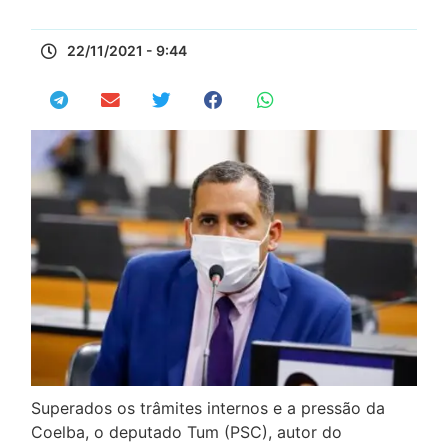
22/11/2021 - 9:44
Superados os trâmites internos e a pressão da
Coelba, o deputado Tum (PSC), autor do