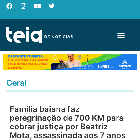
Geral
Família baiana faz
peregrinação de 700 KM para
cobrar justiça por Beatriz
Mota, assassinada aos 7 anos