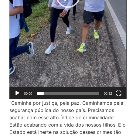
00:00
00:32
“Caminhe por justiça, pela paz. Caminhamos pela
segurança pública do nosso país. Precisamos
acabar com esse alto índice de criminalidade.
Estão acabando com a vida dos nossos filhos. E o
Estado está inerte na solução desses crimes tão