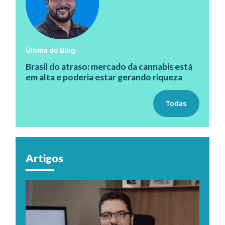
Última do Blog
Brasil do atraso: mercado da cannabis está
em alta e poderia estar gerando riqueza
Todas
Artigos