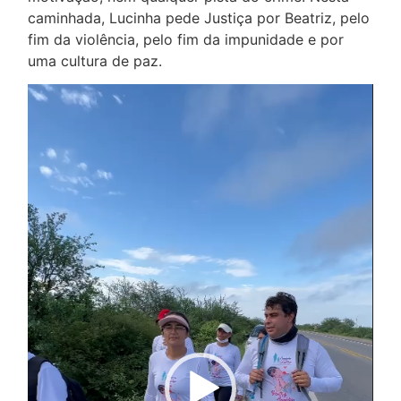
caminhada, Lucinha pede Justiça por Beatriz, pelo
fim da violência, pelo fim da impunidade e por
uma cultura de paz.
Tocador
de
vídeo