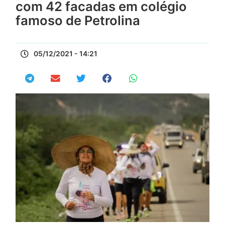
com 42 facadas em colégio
famoso de Petrolina
05/12/2021 - 14:21