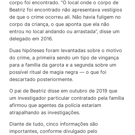
corpo foi encontrado. “O local onde o corpo de
Beatriz foi encontrado não apresentava vestígios
de que o crime ocorreu ali. Não havia fuligem no
corpo da criança, o que aponta que ela não
entrou no local andando ou arrastada”, disse um
delegado em 2016.
Duas hipóteses foram levantadas sobre o motivo
do crime, a primeira sendo um tipo de vingança
para a família da garota e a segunda sobre um
possível ritual de magia negra — o que foi
descartado posteriormente.
O pai de Beatriz disse em outubro de 2019 que
um investigador particular contratado pela família
afirmou que agentes da polícia estariam
atrapalhando as investigações.
Diante de tudo, cinco informações são
importantes, conforme divulgado pelo