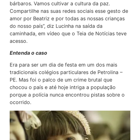
bárbaros. Vamos cultivar a cultura da paz.
Compartilhe nas suas redes sociais esse gesto de
amor por Beatriz e por todas as nossas crianças
do nosso país”, diz Lucinha na saída da
caminhada, em vídeo que o Teia de Notícias teve
acesso.
Entenda o caso
Era para ser um dia de festa em um dos mais
tradicionais colégios particulares de Petrolina –
PE. Mas foi o palco de um crime brutal que
chocou o país e até hoje intriga a população
porque a polícia nunca encontrou pistas sobre o
ocorrido.