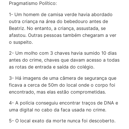
Pragmatismo Político:
1- Um homem de camisa verde havia abordado
outra criança na área do bebedouro antes de
Beatriz. No entanto, a criança, assustada, se
afastou. Outras pessoas também chegaram a ver
o suspeito.
2- Um molho com 3 chaves havia sumido 10 dias
antes do crime, chaves que davam acesso a todas
as rotas de entrada e saída do colégio.
3- Há imagens de uma câmera de segurança que
ficava a cerca de 50m do local onde o corpo foi
encontrado, mas elas estão comprometidas.
4- A polícia conseguiu encontrar traços de DNA e
uma digital no cabo da faca usada no crime.
5- O local exato da morte nunca foi descoberto.