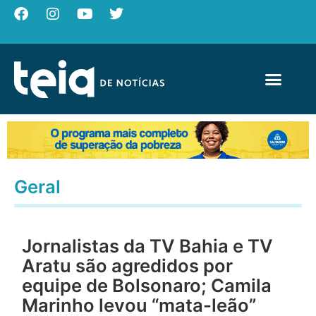
Geral
Jornalistas da TV Bahia e TV
Aratu são agredidos por
equipe de Bolsonaro; Camila
Marinho levou “mata-leão”