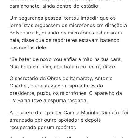
caminhonete, ainda dentro do estádio.
Um segurança pessoal tentou impedir que os
jornalistas erguessem os microfones em direção a
Bolsonaro. E, quando os microfones esbarraram
nele, disse que os repórteres estavam batendo
nas costas dele.
“Se bater de novo vou enfiar a mão na tua cara.
Não bata em mim, não batam em mim”, disse.
O secretário de Obras de Itamaraty, Antonio
Charbel, que estava com apoiadores do
presidente, puxou os microfones. O aparelho da
TV Bahia teve a espuma rasgada.
A pochete da repórter Camila Marinho também foi
arrancada por outro apoiador e depois
recuperada por um repórter.