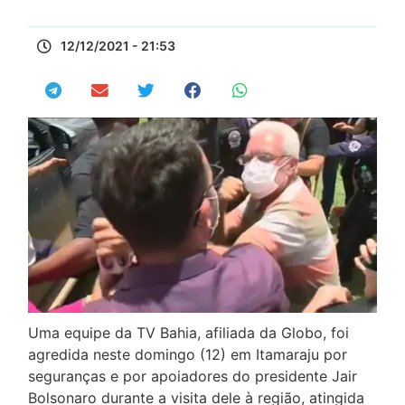
12/12/2021 - 21:53
Uma equipe da TV Bahia, afiliada da Globo, foi
agredida neste domingo (12) em Itamaraju por
seguranças e por apoiadores do presidente Jair
Bolsonaro durante a visita dele à região, atingida