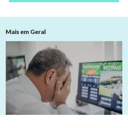
Mais em
Geral
07/08/2026 - 1:15
Geral