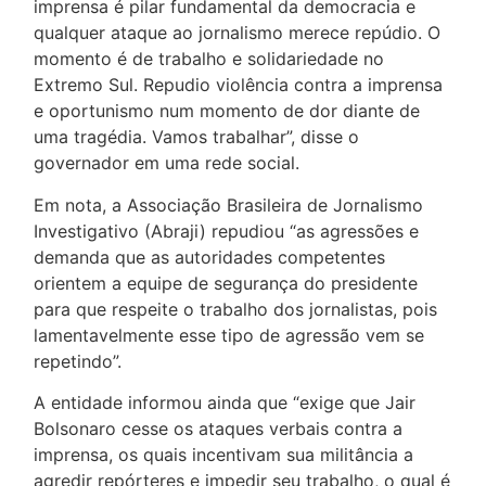
imprensa é pilar fundamental da democracia e
qualquer ataque ao jornalismo merece repúdio. O
momento é de trabalho e solidariedade no
Extremo Sul. Repudio violência contra a imprensa
e oportunismo num momento de dor diante de
uma tragédia. Vamos trabalhar”, disse o
governador em uma rede social.
Em nota, a Associação Brasileira de Jornalismo
Investigativo (Abraji) repudiou “as agressões e
demanda que as autoridades competentes
orientem a equipe de segurança do presidente
para que respeite o trabalho dos jornalistas, pois
lamentavelmente esse tipo de agressão vem se
repetindo”.
A entidade informou ainda que “exige que Jair
Bolsonaro cesse os ataques verbais contra a
imprensa, os quais incentivam sua militância a
agredir repórteres e impedir seu trabalho, o qual é