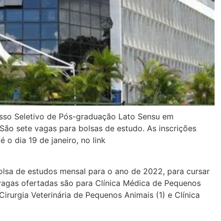
esso Seletivo de Pós-graduação Lato Sensu em
São sete vagas para bolsas de estudo. As inscrições
 o dia 19 de janeiro, no link
lsa de estudos mensal para o ano de 2022, para cursar
vagas ofertadas são para Clínica Médica de Pequenos
Cirurgia Veterinária de Pequenos Animais (1) e Clínica