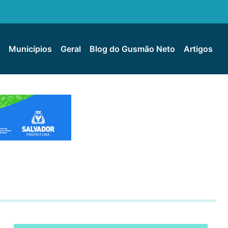
Municípios
Geral
Blog do Gusmão Neto
Artigos