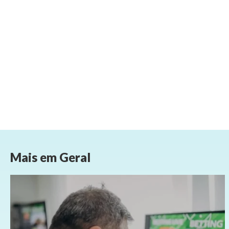
Mais em
Geral