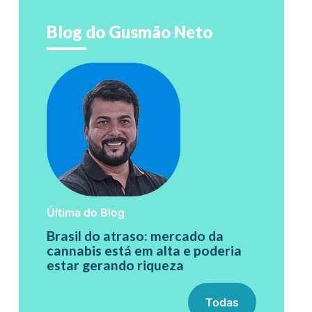
Blog do Gusmão Neto
Última do Blog
Brasil do atraso: mercado da
cannabis está em alta e poderia
estar gerando riqueza
Todas