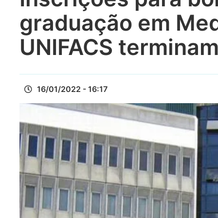
graduação em Medi
UNIFACS terminam 
16/01/2022 - 16:17