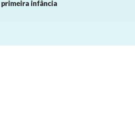
primeira infância