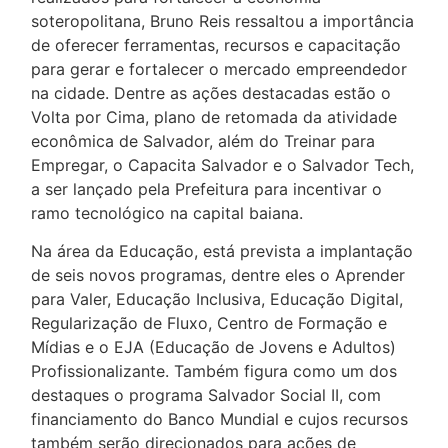
soteropolitana, Bruno Reis ressaltou a importância
de oferecer ferramentas, recursos e capacitação
para gerar e fortalecer o mercado empreendedor
na cidade. Dentre as ações destacadas estão o
Volta por Cima, plano de retomada da atividade
econômica de Salvador, além do Treinar para
Empregar, o Capacita Salvador e o Salvador Tech,
a ser lançado pela Prefeitura para incentivar o
ramo tecnológico na capital baiana.
Na área da Educação, está prevista a implantação
de seis novos programas, dentre eles o Aprender
para Valer, Educação Inclusiva, Educação Digital,
Regularização de Fluxo, Centro de Formação e
Mídias e o EJA (Educação de Jovens e Adultos)
Profissionalizante. Também figura como um dos
destaques o programa Salvador Social II, com
financiamento do Banco Mundial e cujos recursos
também serão direcionados para ações de