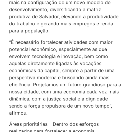
mais na configuração de um novo modelo de
desenvolvimento, diversificando a matriz
produtiva de Salvador, elevando a produtividade
do trabalho e gerando mais empregos e renda
para a população.
“É necessário fortalecer atividades com maior
potencial econômico, especialmente as que
envolvem tecnologia e inovação, bem como
aquelas diretamente ligadas às vocações
econômicas da capital, sempre a partir de uma
perspectiva moderna e buscando ainda mais
eficiência. Projetamos um futuro grandioso para a
nossa cidade, com uma economia cada vez mais
dinâmica, com a justiça social e a dignidade
sendo a força propulsora de um novo tempo”,
afirmou.
Áreas prioritárias – Dentro dos esforços
realizados para fortalecer a economia