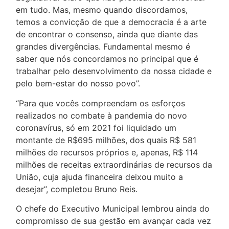
em tudo. Mas, mesmo quando discordamos,
temos a convicção de que a democracia é a arte
de encontrar o consenso, ainda que diante das
grandes divergências. Fundamental mesmo é
saber que nós concordamos no principal que é
trabalhar pelo desenvolvimento da nossa cidade e
pelo bem-estar do nosso povo”.
“Para que vocês compreendam os esforços
realizados no combate à pandemia do novo
coronavírus, só em 2021 foi liquidado um
montante de R$695 milhões, dos quais R$ 581
milhões de recursos próprios e, apenas, R$ 114
milhões de receitas extraordinárias de recursos da
União, cuja ajuda financeira deixou muito a
desejar”, completou Bruno Reis.
O chefe do Executivo Municipal lembrou ainda do
compromisso de sua gestão em avançar cada vez