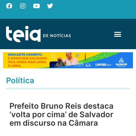
Política
Prefeito Bruno Reis destaca
‘volta por cima’ de Salvador
em discurso na Câmara