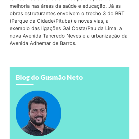
melhoria nas áreas da saúde e educação. Já as
obras estruturantes envolvem o trecho 3 do BRT
(Parque da Cidade/Pituba) e novas vias, a
exemplo das ligações Gal Costa/Pau da Lima, a
nova Avenida Tancredo Neves e a urbanização da
Avenida Adhemar de Barros.
Blog do Gusmão Neto