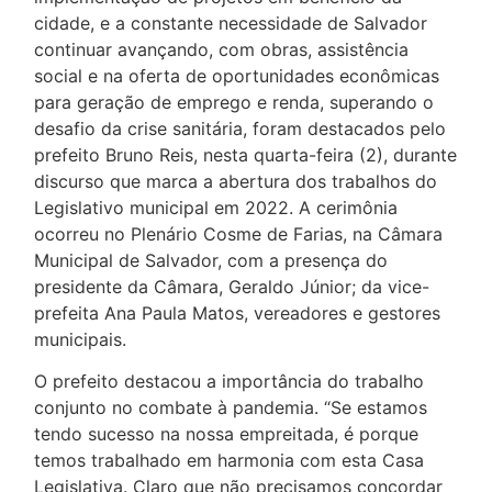
cidade, e a constante necessidade de Salvador
continuar avançando, com obras, assistência
social e na oferta de oportunidades econômicas
para geração de emprego e renda, superando o
desafio da crise sanitária, foram destacados pelo
prefeito Bruno Reis, nesta quarta-feira (2), durante
discurso que marca a abertura dos trabalhos do
Legislativo municipal em 2022. A cerimônia
ocorreu no Plenário Cosme de Farias, na Câmara
Municipal de Salvador, com a presença do
presidente da Câmara, Geraldo Júnior; da vice-
prefeita Ana Paula Matos, vereadores e gestores
municipais.
O prefeito destacou a importância do trabalho
conjunto no combate à pandemia. “Se estamos
tendo sucesso na nossa empreitada, é porque
temos trabalhado em harmonia com esta Casa
Legislativa. Claro que não precisamos concordar