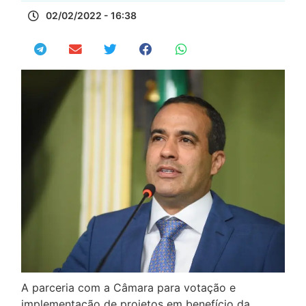
02/02/2022 - 16:38
A parceria com a Câmara para votação e
implementação de projetos em benefício da