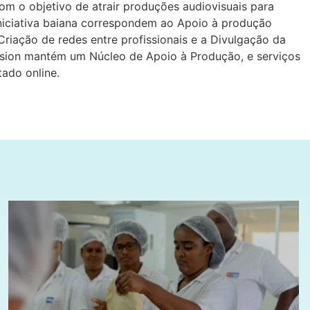
com o objetivo de atrair produções audiovisuais para
iniciativa baiana correspondem ao Apoio à produção
 Criação de redes entre profissionais e a Divulgação da
sion mantém um Núcleo de Apoio à Produção, e serviços
ado online.