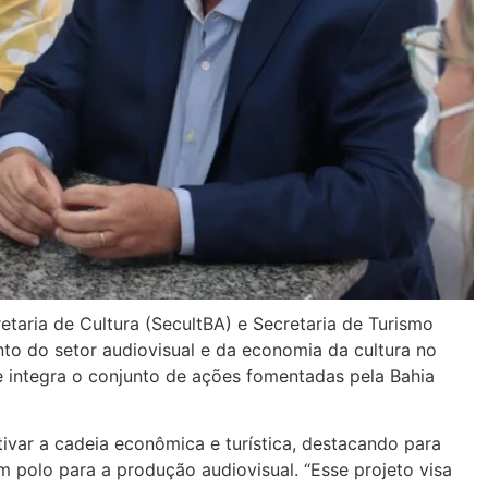
etaria de Cultura (SecultBA) e Secretaria de Turismo
nto do setor audiovisual e da economia da cultura no
e integra o conjunto de ações fomentadas pela Bahia
ivar a cadeia econômica e turística, destacando para
 polo para a produção audiovisual. “Esse projeto visa