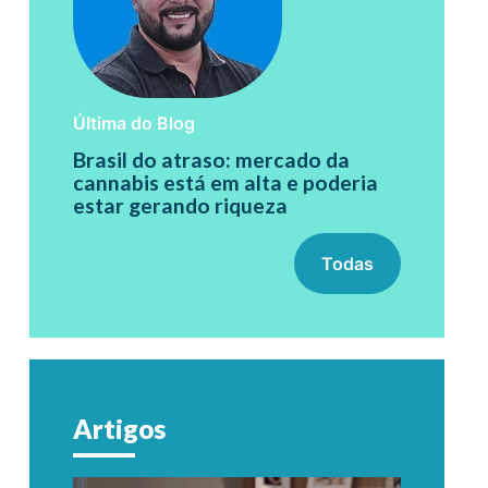
Última do Blog
Brasil do atraso: mercado da
cannabis está em alta e poderia
estar gerando riqueza
Todas
Artigos