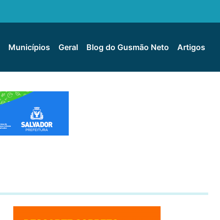
Municípios
Geral
Blog do Gusmão Neto
Artigos