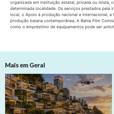
organizada em instituição estatal, privada ou mista, 
determinada localidade. Os serviços prestados pela 
local, o Apoio à produção nacional e internacional, a
produção baiana contemporânea. A Bahia Film Comis
como o empréstimo de equipamentos pode ser solicit
Mais em
Geral