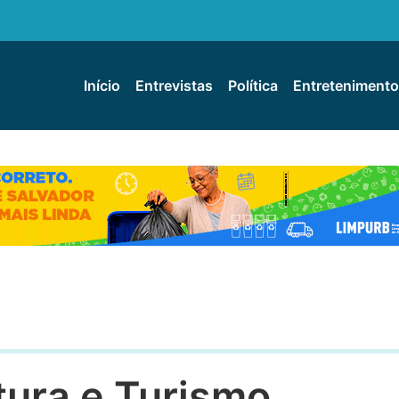
Início
Entrevistas
Política
Entretenimento
tura e Turismo