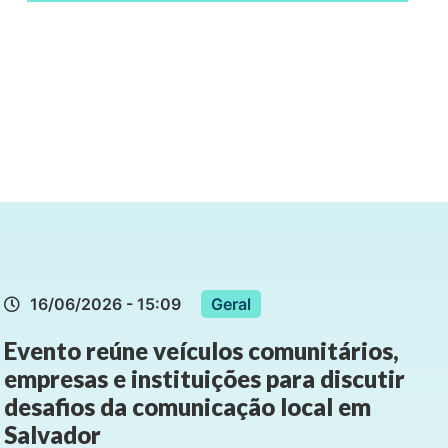
16/06/2026 - 15:09
Geral
Evento reúne veículos comunitários,
empresas e instituições para discutir
desafios da comunicação local em
Salvador