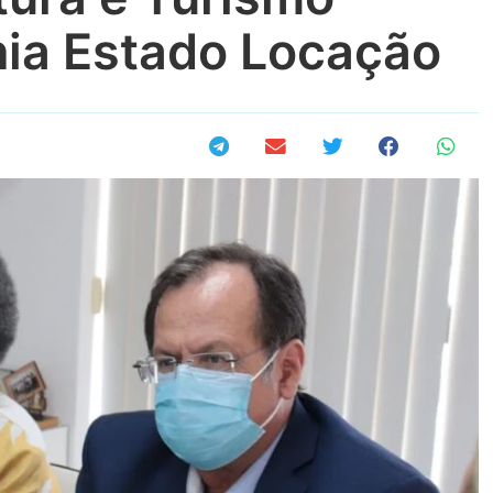
hia Estado Locação