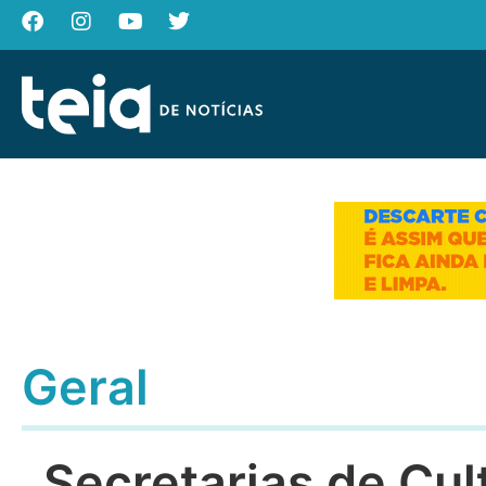
Geral
Secretarias de Cul