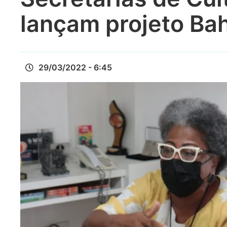
lançam projeto Ba
29/03/2022 - 6:45