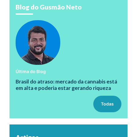
Blog do Gusmão Neto
Última do Blog
Brasil do atraso: mercado da cannabis está
em alta e poderia estar gerando riqueza
Todas