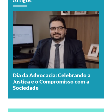
Artigos
Dia da Advocacia: Celebrando a
Justiça e o Compromisso com a
Sociedade