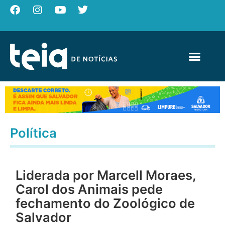
Política
Liderada por Marcell Moraes,
Carol dos Animais pede
fechamento do Zoológico de
Salvador