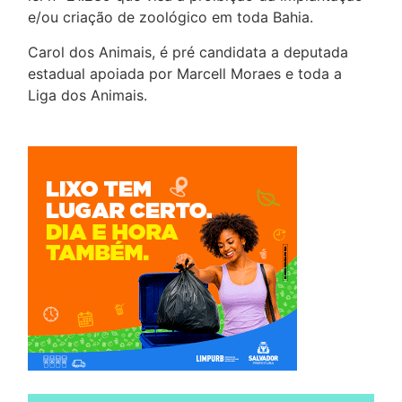
e/ou criação de zoológico em toda Bahia.
Carol dos Animais, é pré candidata a deputada
estadual apoiada por Marcell Moraes e toda a
Liga dos Animais.