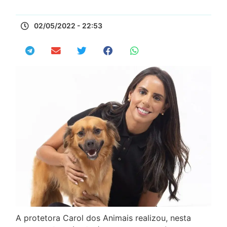
02/05/2022 - 22:53
A protetora Carol dos Animais realizou, nesta