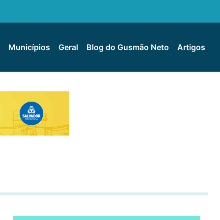
Municípios
Geral
Blog do Gusmão Neto
Artigos