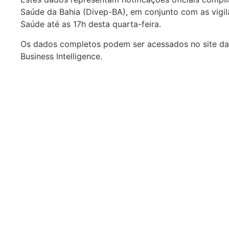
Saúde da Bahia (Divep-BA), em conjunto com as vigil
Saúde até as 17h desta quarta-feira.
Os dados completos podem ser acessados no site da s
Business Intelligence.