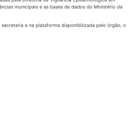
âncias municipais e as bases de dados do Ministério da
ecretaria e na plataforma disponibilizada pelo órgão, o