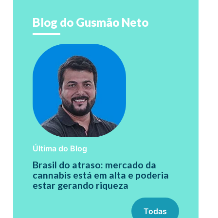
Blog do Gusmão Neto
Última do Blog
Brasil do atraso: mercado da
cannabis está em alta e poderia
estar gerando riqueza
Todas