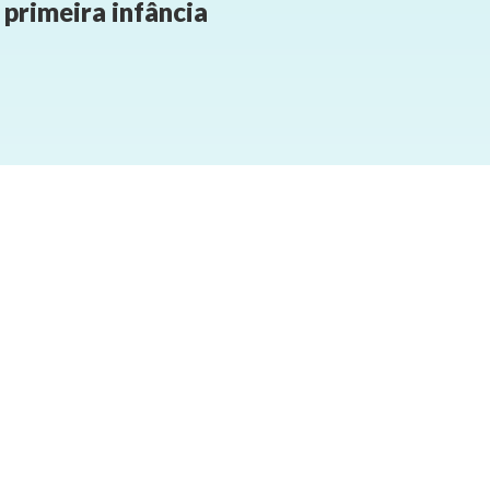
primeira infância