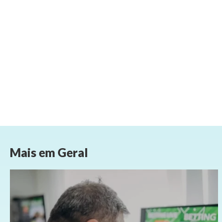
Mais em
Geral