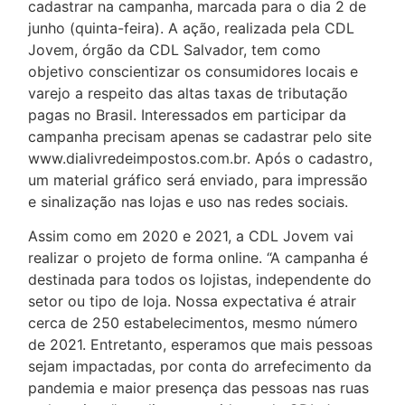
cadastrar na campanha, marcada para o dia 2 de
junho (quinta-feira). A ação, realizada pela CDL
Jovem, órgão da CDL Salvador, tem como
objetivo conscientizar os consumidores locais e
varejo a respeito das altas taxas de tributação
pagas no Brasil. Interessados em participar da
campanha precisam apenas se cadastrar pelo site
www.dialivredeimpostos.com.br. Após o cadastro,
um material gráfico será enviado, para impressão
e sinalização nas lojas e uso nas redes sociais.
Assim como em 2020 e 2021, a CDL Jovem vai
realizar o projeto de forma online. “A campanha é
destinada para todos os lojistas, independente do
setor ou tipo de loja. Nossa expectativa é atrair
cerca de 250 estabelecimentos, mesmo número
de 2021. Entretanto, esperamos que mais pessoas
sejam impactadas, por conta do arrefecimento da
pandemia e maior presença das pessoas nas ruas