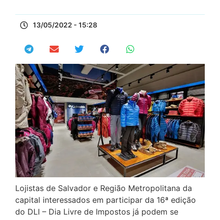
13/05/2022 - 15:28
Lojistas de Salvador e Região Metropolitana da
capital interessados em participar da 16ª edição
do DLI – Dia Livre de Impostos já podem se