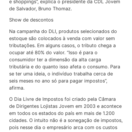
e shoppings”, explica o presidente da CDL Jovem
de Salvador, Bruno Thomaz.
Show de descontos
Na campanha do DLI, produtos selecionados do
estoque são colocados à venda com valor sem
tributações. Em alguns casos, o tributo chega a
ocupar até 80% do valor. “Isso é para o
consumidor ter a dimensão da alta carga
tributária e do quanto isso afeta o consumo. Para
se ter uma ideia, o indivíduo trabalha cerca de
seis meses no ano só para pagar impostos”,
afirma.
O Dia Livre de Impostos foi criado pela Câmara
de Dirigentes Lojistas Jovem em 2003 e acontece
em todos os estados do país em mais de 1.200
cidades. O intuito não é a sonegação de impostos,
pois nesse dia o empresário arca com os custos