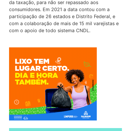
da taxação, para não ser repassado aos
consumidores. Em 2021 a data contou com a
participação de 26 estados e Distrito Federal, e
com a colaboração de mais de 15 mil varejistas e
com o apoio de todo sistema CNDL.