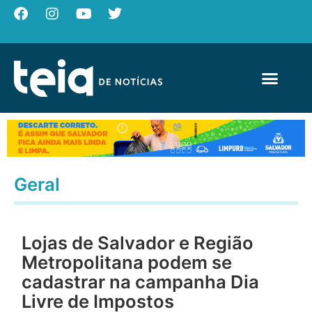
Geral
Lojas de Salvador e Região
Metropolitana podem se
cadastrar na campanha Dia
Livre de Impostos