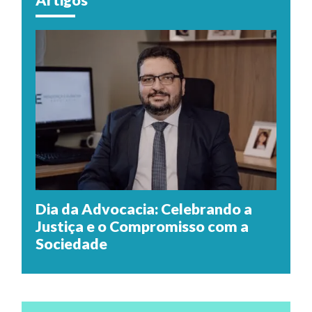
Dia da Advocacia: Celebrando a
Justiça e o Compromisso com a
Sociedade