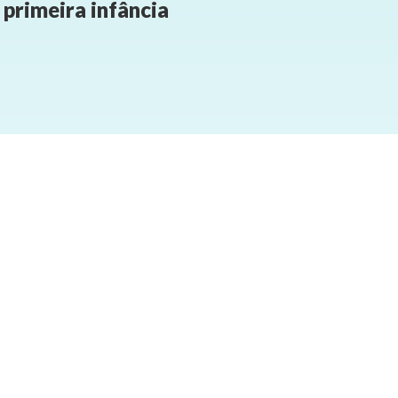
primeira infância