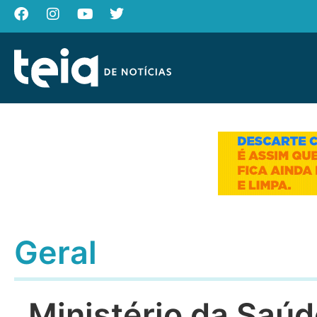
Geral
Ministério da Saúd