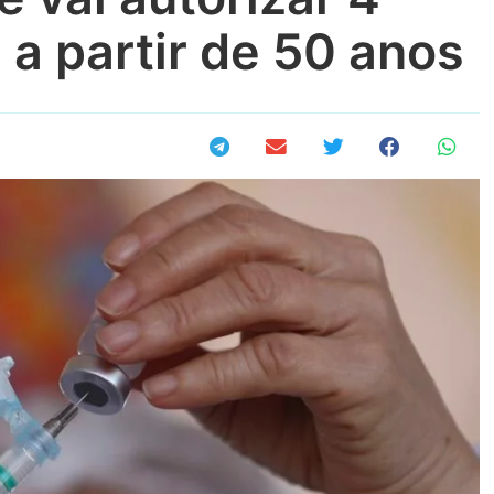
a partir de 50 anos