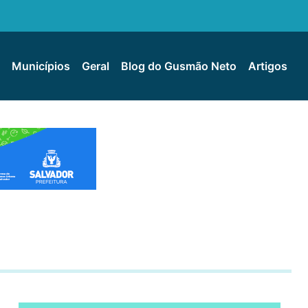
Municípios
Geral
Blog do Gusmão Neto
Artigos