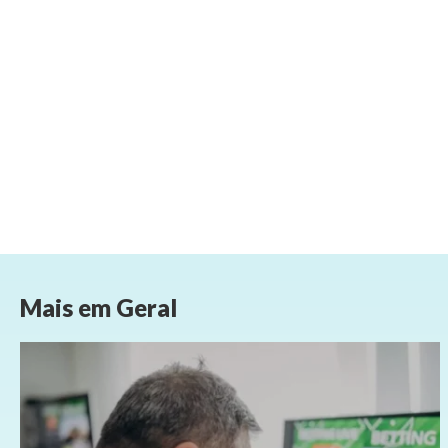
Mais em
Geral