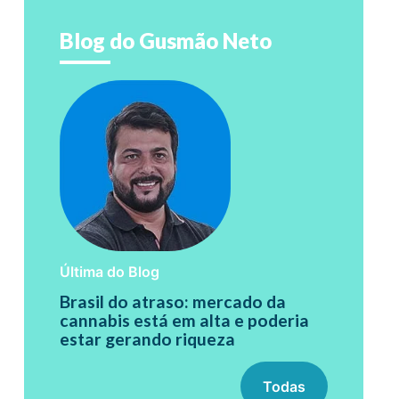
Blog do Gusmão Neto
Última do Blog
Brasil do atraso: mercado da
cannabis está em alta e poderia
estar gerando riqueza
Todas