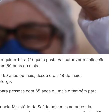
 quinta-feira (2) que a pasta vai autorizar a aplicação
com 50 anos ou mais.
 60 anos ou mais, desde o dia 18 de maio.
forço.
l para pessoas com 65 anos ou mais e também para
do pelo Ministério da Saúde hoje mesmo antes da