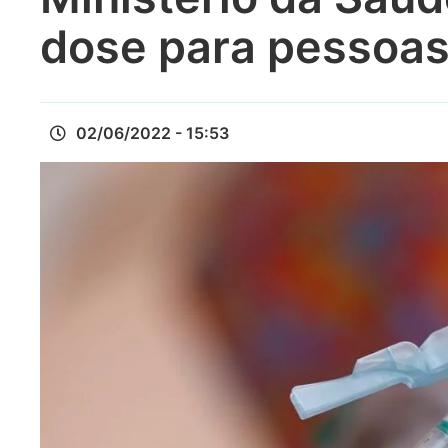
dose para pessoas 
02/06/2022 - 15:53