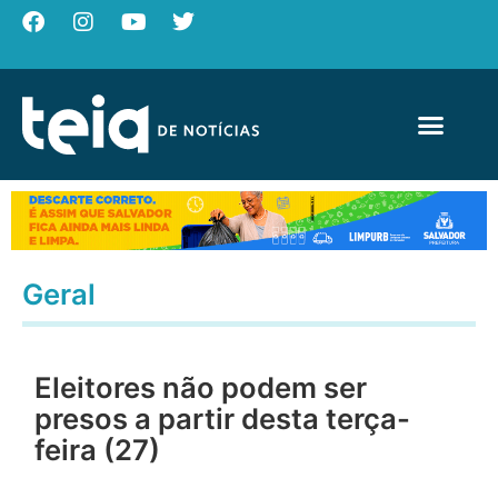
Geral
Eleitores não podem ser
presos a partir desta terça-
feira (27)