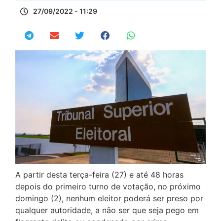
27/09/2022 - 11:29
A partir desta terça-feira (27) e até 48 horas
depois do primeiro turno de votação, no próximo
domingo (2), nenhum eleitor poderá ser preso por
qualquer autoridade, a não ser que seja pego em