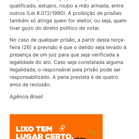
qualificado, estupro, roubo a mão armada, entre
outros (Lei 8.072/1990). A proibição de prisões
também só atinge quem for eleitor, ou seja, quem
tiver gozo do direito político de votar.
No caso de qualquer prisão, a partir desta terça-
feira (26) a previsão é que o detido seja levado à
presença de um juiz para que seja verificada a
legalidade do ato. Caso seja constatada alguma
ilegalidade, o responsável pela prisão pode ser
responsabilizado. A pena prevista é de quatro
anos de reclusão.
Agência Brasil