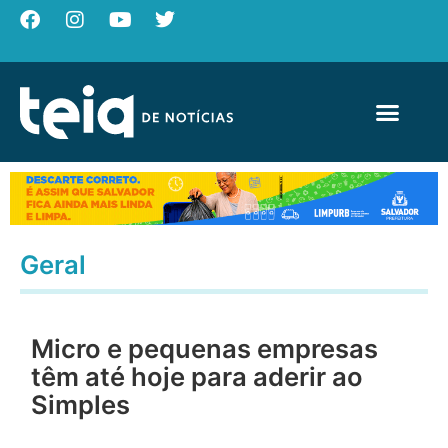
Geral
Micro e pequenas empresas
têm até hoje para aderir ao
Simples