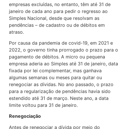
empresas excluídas, no entanto, têm até 31 de
janeiro de cada ano para pedir o regresso ao
Simples Nacional, desde que resolvam as
pendências – de cadastro ou de débitos em
atraso.
Por causa da pandemia de covid-19, em 2021 e
2022, o governo tinha prorrogado o prazo para o
pagamento de débitos. A micro ou pequena
empresa aderia ao Simples até 31 de janeiro, data
fixada por lei complementar, mas ganhava
algumas semanas ou meses para quitar ou
renegociar as dívidas. No ano passado, o prazo
para a regularização de pendências havia sido
estendido até 31 de março. Neste ano, a data
limite voltou para 31 de janeiro.
Renegociação
Antes de renegociar a dívida por meio do