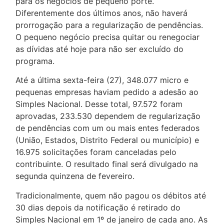
para os negócios de pequeno porte.
Diferentemente dos últimos anos, não haverá
prorrogação para a regularização de pendências.
O pequeno negócio precisa quitar ou renegociar
as dívidas até hoje para não ser excluído do
programa.
Até a última sexta-feira (27), 348.077 micro e
pequenas empresas haviam pedido a adesão ao
Simples Nacional. Desse total, 97.572 foram
aprovadas, 233.530 dependem de regularização
de pendências com um ou mais entes federados
(União, Estados, Distrito Federal ou município) e
16.975 solicitações foram canceladas pelo
contribuinte. O resultado final será divulgado na
segunda quinzena de fevereiro.
Tradicionalmente, quem não pagou os débitos até
30 dias depois da notificação é retirado do
Simples Nacional em 1º de janeiro de cada ano. As