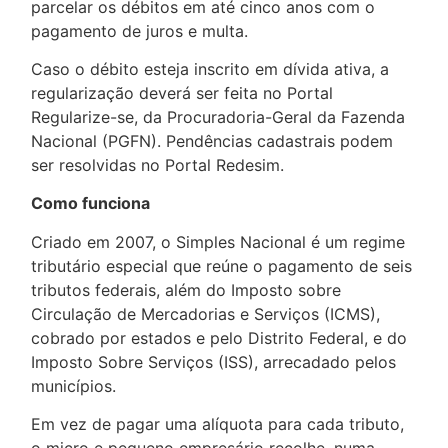
parcelar os débitos em até cinco anos com o
pagamento de juros e multa.
Caso o débito esteja inscrito em dívida ativa, a
regularização deverá ser feita no Portal
Regularize-se, da Procuradoria-Geral da Fazenda
Nacional (PGFN). Pendências cadastrais podem
ser resolvidas no Portal Redesim.
Como funciona
Criado em 2007, o Simples Nacional é um regime
tributário especial que reúne o pagamento de seis
tributos federais, além do Imposto sobre
Circulação de Mercadorias e Serviços (ICMS),
cobrado por estados e pelo Distrito Federal, e do
Imposto Sobre Serviços (ISS), arrecadado pelos
municípios.
Em vez de pagar uma alíquota para cada tributo,