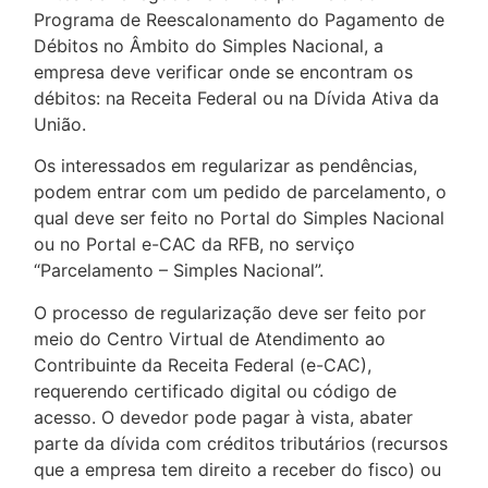
Programa de Reescalonamento do Pagamento de
Débitos no Âmbito do Simples Nacional, a
empresa deve verificar onde se encontram os
débitos: na Receita Federal ou na Dívida Ativa da
União.
Os interessados em regularizar as pendências,
podem entrar com um pedido de parcelamento, o
qual deve ser feito no Portal do Simples Nacional
ou no Portal e-CAC da RFB, no serviço
“Parcelamento – Simples Nacional”.
O processo de regularização deve ser feito por
meio do Centro Virtual de Atendimento ao
Contribuinte da Receita Federal (e-CAC),
requerendo certificado digital ou código de
acesso. O devedor pode pagar à vista, abater
parte da dívida com créditos tributários (recursos
que a empresa tem direito a receber do fisco) ou