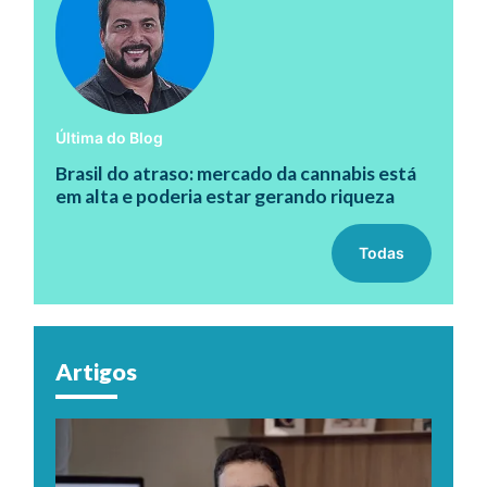
Última do Blog
Brasil do atraso: mercado da cannabis está
em alta e poderia estar gerando riqueza
Todas
Artigos