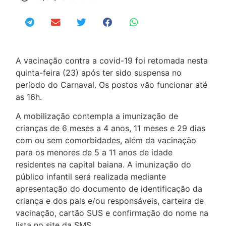
A vacinação contra a covid-19 foi retomada nesta
quinta-feira (23) após ter sido suspensa no
período do Carnaval. Os postos vão funcionar até
as 16h.
A mobilização contempla a imunização de
crianças de 6 meses a 4 anos, 11 meses e 29 dias
com ou sem comorbidades, além da vacinação
para os menores de 5 a 11 anos de idade
residentes na capital baiana. A imunização do
público infantil será realizada mediante
apresentação do documento de identificação da
criança e dos pais e/ou responsáveis, carteira de
vacinação, cartão SUS e confirmação do nome na
lista no site da SMS.