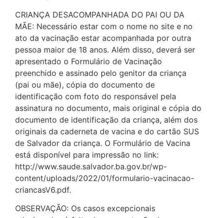
CRIANÇA DESACOMPANHADA DO PAI OU DA
MÃE: Necessário estar com o nome no site e no
ato da vacinação estar acompanhada por outra
pessoa maior de 18 anos. Além disso, deverá ser
apresentado o Formulário de Vacinação
preenchido e assinado pelo genitor da criança
(pai ou mãe), cópia do documento de
identificação com foto do responsável pela
assinatura no documento, mais original e cópia do
documento de identificação da criança, além dos
originais da caderneta de vacina e do cartão SUS
de Salvador da criança. O Formulário de Vacina
está disponível para impressão no link:
http://www.saude.salvador.ba.gov.br/wp-
content/uploads/2022/01/formulario-vacinacao-
criancasV6.pdf.
OBSERVAÇÃO: Os casos excepcionais