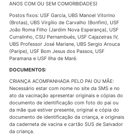
ANOS COM OU SEM COMORBIDADES)
Postos fixos: USF Garcia, UBS Manoel Vitorino
(Brotas), UBS Virgílio de Carvalho (Bonfim), USF
João Roma Filho (Jardim Nova Esperança), USF
Curralinho, CSU Pernambués, USF Cajazeiras IV,
UBS Professor José Mariane, UBS Sergio Arouca
(Paripe), USF Bom Jesus dos Passos, USF
Paramana e USF Ilha de Maré.
DOCUMENTOS:
CRIANÇA ACOMPANHADA PELO PAI OU MÃE:
Necessário estar com nome no site da SMS e no
ato da vacinação apresentar originais e cópias do
documento de identificação com foto do pai ou
da mãe que estiver presente, original e cópia do
documento de identificação da criança, e originais
da caderneta de vacina e cartão SUS de Salvador
da criança.