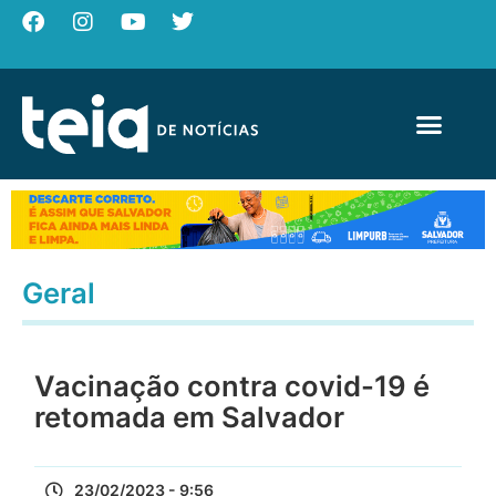
Geral
Vacinação contra covid-19 é
retomada em Salvador
23/02/2023 - 9:56