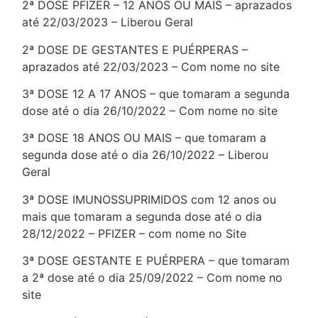
2ª DOSE PFIZER – 12 ANOS OU MAIS – aprazados
até 22/03/2023 – Liberou Geral
2ª DOSE DE GESTANTES E PUÉRPERAS –
aprazados até 22/03/2023 – Com nome no site
3ª DOSE 12 A 17 ANOS – que tomaram a segunda
dose até o dia 26/10/2022 – Com nome no site
3ª DOSE 18 ANOS OU MAIS – que tomaram a
segunda dose até o dia 26/10/2022 – Liberou
Geral
3ª DOSE IMUNOSSUPRIMIDOS com 12 anos ou
mais que tomaram a segunda dose até o dia
28/12/2022 – PFIZER – com nome no Site
3ª DOSE GESTANTE E PUÉRPERA – que tomaram
a 2ª dose até o dia 25/09/2022 – Com nome no
site