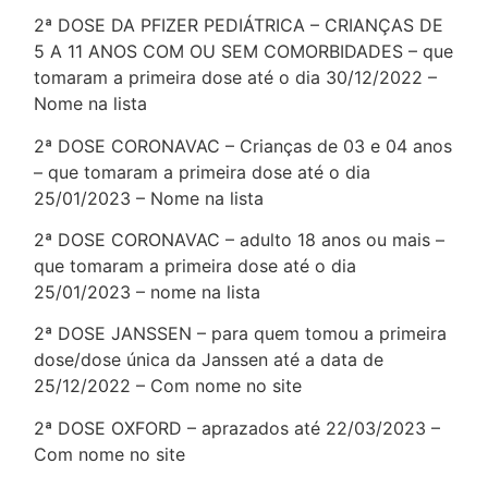
2ª DOSE DA PFIZER PEDIÁTRICA – CRIANÇAS DE
5 A 11 ANOS COM OU SEM COMORBIDADES – que
tomaram a primeira dose até o dia 30/12/2022 –
Nome na lista
2ª DOSE CORONAVAC – Crianças de 03 e 04 anos
– que tomaram a primeira dose até o dia
25/01/2023 – Nome na lista
2ª DOSE CORONAVAC – adulto 18 anos ou mais –
que tomaram a primeira dose até o dia
25/01/2023 – nome na lista
2ª DOSE JANSSEN – para quem tomou a primeira
dose/dose única da Janssen até a data de
25/12/2022 – Com nome no site
2ª DOSE OXFORD – aprazados até 22/03/2023 –
Com nome no site