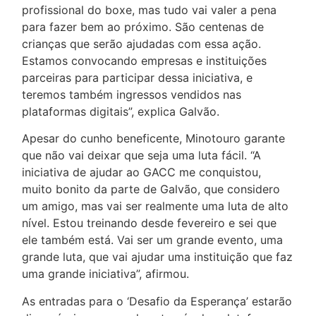
profissional do boxe, mas tudo vai valer a pena
para fazer bem ao próximo. São centenas de
crianças que serão ajudadas com essa ação.
Estamos convocando empresas e instituições
parceiras para participar dessa iniciativa, e
teremos também ingressos vendidos nas
plataformas digitais”, explica Galvão.
Apesar do cunho beneficente, Minotouro garante
que não vai deixar que seja uma luta fácil. “A
iniciativa de ajudar ao GACC me conquistou,
muito bonito da parte de Galvão, que considero
um amigo, mas vai ser realmente uma luta de alto
nível. Estou treinando desde fevereiro e sei que
ele também está. Vai ser um grande evento, uma
grande luta, que vai ajudar uma instituição que faz
uma grande iniciativa”, afirmou.
As entradas para o ‘Desafio da Esperança’ estarão