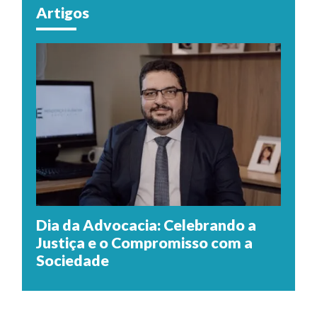
Artigos
Dia da Advocacia: Celebrando a
Justiça e o Compromisso com a
Sociedade