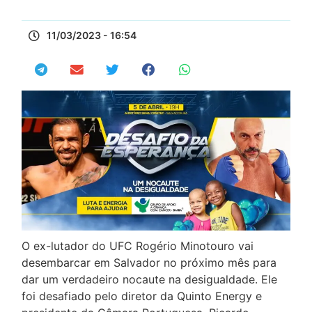
11/03/2023 - 16:54
O ex-lutador do UFC Rogério Minotouro vai
desembarcar em Salvador no próximo mês para
dar um verdadeiro nocaute na desigualdade. Ele
foi desafiado pelo diretor da Quinto Energy e