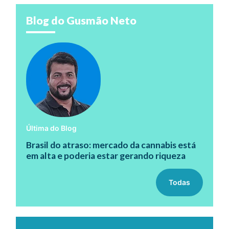
Blog do Gusmão Neto
Última do Blog
Brasil do atraso: mercado da cannabis está
em alta e poderia estar gerando riqueza
Todas