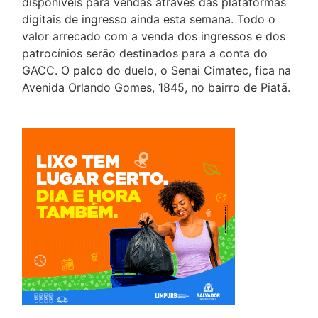
disponíveis para vendas através das plataformas
digitais de ingresso ainda esta semana. Todo o
valor arrecado com a venda dos ingressos e dos
patrocínios serão destinados para a conta do
GACC. O palco do duelo, o Senai Cimatec, fica na
Avenida Orlando Gomes, 1845, no bairro de Piatã.