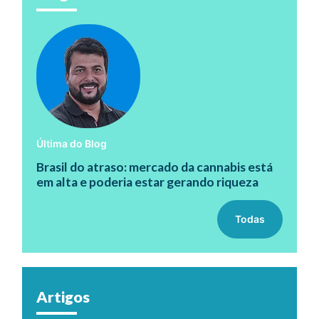
Última do Blog
Brasil do atraso: mercado da cannabis está
em alta e poderia estar gerando riqueza
Todas
Artigos