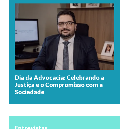
Dia da Advocacia: Celebrando a
Justiça e o Compromisso com a
Sociedade
Entrevistas