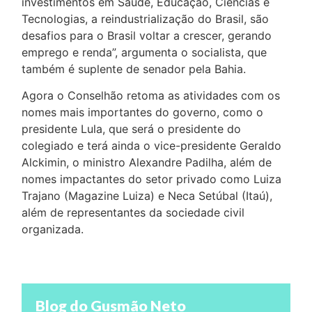
investimentos em Saúde, Educação, Ciências e
Tecnologias, a reindustrialização do Brasil, são
desafios para o Brasil voltar a crescer, gerando
emprego e renda”, argumenta o socialista, que
também é suplente de senador pela Bahia.
Agora o Conselhão retoma as atividades com os
nomes mais importantes do governo, como o
presidente Lula, que será o presidente do
colegiado e terá ainda o vice-presidente Geraldo
Alckimin, o ministro Alexandre Padilha, além de
nomes impactantes do setor privado como Luiza
Trajano (Magazine Luiza) e Neca Setúbal (Itaú),
além de representantes da sociedade civil
organizada.
Blog do Gusmão Neto