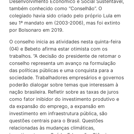
Desenvolvimento Econômico e Social Sustentável,
também conhecido como “Conselhão”. O
colegiado havia sido criado pelo próprio Lula em
seu 1º mandato em (2003-2006), mas foi extinto
por Bolsonaro em 2019.
O conselho inicia as atividades nesta quinta-feira
(04) e Bebeto afirma estar otimista com os
trabalhos. “A decisão do presidente de retomar o
conselho representa um avanço na formulação
das políticas públicas e uma conquista para a
sociedade. Trabalhadores empresários e governos
poderão dialogar sobre temas que interessam à
nação brasileira. Refletir sobre as taxas de juros
como fator inibidor do investimento produtivo e
da expansão do emprego, a expansão em
investimento em infraestrutura pública, são
questões centrais para o Brasil. Questões
relacionadas às mudanças climáticas,