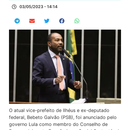
03/05/2023 - 14:14
O atual vice-prefeito de Ilhéus e ex-deputado
federal, Bebeto Galvão (PSB), foi anunciado pelo
governo Lula como membro do Conselho de