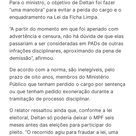
Para o ministro, o objetivo de Deltan foi fazer
“uma manobra” para evitar a perda do cargo e o
enquadramento na Lei da Ficha Limpa.
“A partir do momento em que foi apenado com
advertência e censura, não há dúvida de que elas
passariam a ser consideradas em PADs de outras
infrações disciplinares, aproximando da pena de
demissão”, afirmou.
De acordo com a norma, são inelegíveis, pelo
prazo de oito anos, membros do Ministério
Público que tenham perdido o cargo por sentença
ou que tenham pedido exoneração durante a
tramitação de processo disciplinar.
O relator ressaltou ainda que, conforme a lei
eleitoral, Deltan só poderia deixar o MPF seis
meses antes das eleições para participar do
pleito. “O recorrido agiu para fraudar a lei, uma