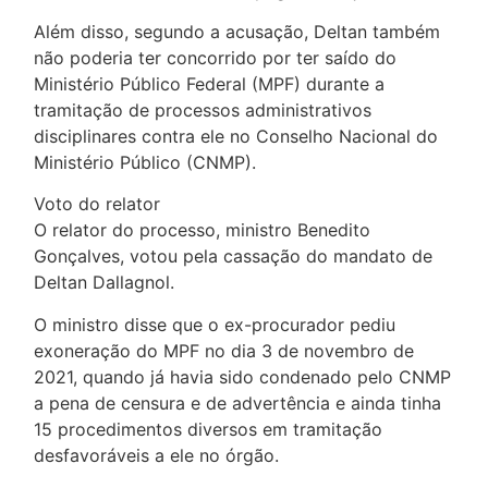
Além disso, segundo a acusação, Deltan também
não poderia ter concorrido por ter saído do
Ministério Público Federal (MPF) durante a
tramitação de processos administrativos
disciplinares contra ele no Conselho Nacional do
Ministério Público (CNMP).
Voto do relator
O relator do processo, ministro Benedito
Gonçalves, votou pela cassação do mandato de
Deltan Dallagnol.
O ministro disse que o ex-procurador pediu
exoneração do MPF no dia 3 de novembro de
2021, quando já havia sido condenado pelo CNMP
a pena de censura e de advertência e ainda tinha
15 procedimentos diversos em tramitação
desfavoráveis a ele no órgão.