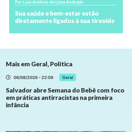
Por Luís Antônio de Lima Andrade
Sua saúde e bem-estar estão
diretamente ligados à sua tireoide
Mais em
Geral
,
Política
06/08/2026 - 22:09
Geral
Salvador abre Semana do Bebê com foco
em práticas antirracistas na primeira
infância