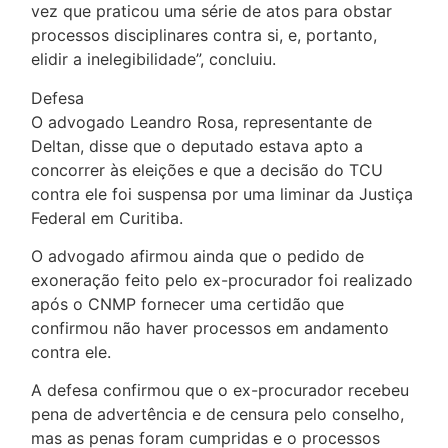
vez que praticou uma série de atos para obstar
processos disciplinares contra si, e, portanto,
elidir a inelegibilidade”, concluiu.
Defesa
O advogado Leandro Rosa, representante de
Deltan, disse que o deputado estava apto a
concorrer às eleições e que a decisão do TCU
contra ele foi suspensa por uma liminar da Justiça
Federal em Curitiba.
O advogado afirmou ainda que o pedido de
exoneração feito pelo ex-procurador foi realizado
após o CNMP fornecer uma certidão que
confirmou não haver processos em andamento
contra ele.
A defesa confirmou que o ex-procurador recebeu
pena de advertência e de censura pelo conselho,
mas as penas foram cumpridas e o processos