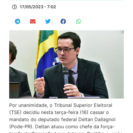
17/05/2023 - 7:02
Por unanimidade, o Tribunal Superior Eleitoral
(TSE) decidiu nesta terça-feira (16) cassar o
mandato do deputado federal Deltan Dallagnol
(Pode-PR). Deltan atuou como chefe da força-