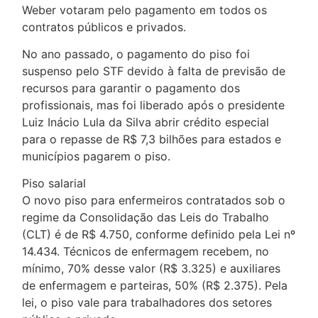
Weber votaram pelo pagamento em todos os
contratos públicos e privados.
No ano passado, o pagamento do piso foi
suspenso pelo STF devido à falta de previsão de
recursos para garantir o pagamento dos
profissionais, mas foi liberado após o presidente
Luiz Inácio Lula da Silva abrir crédito especial
para o repasse de R$ 7,3 bilhões para estados e
municípios pagarem o piso.
Piso salarial
O novo piso para enfermeiros contratados sob o
regime da Consolidação das Leis do Trabalho
(CLT) é de R$ 4.750, conforme definido pela Lei nº
14.434. Técnicos de enfermagem recebem, no
mínimo, 70% desse valor (R$ 3.325) e auxiliares
de enfermagem e parteiras, 50% (R$ 2.375). Pela
lei, o piso vale para trabalhadores dos setores