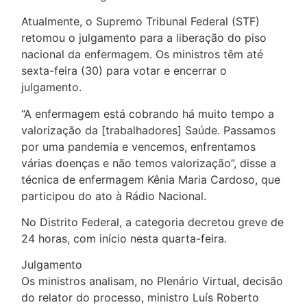
Atualmente, o Supremo Tribunal Federal (STF)
retomou o julgamento para a liberação do piso
nacional da enfermagem. Os ministros têm até
sexta-feira (30) para votar e encerrar o
julgamento.
“A enfermagem está cobrando há muito tempo a
valorização da [trabalhadores] Saúde. Passamos
por uma pandemia e vencemos, enfrentamos
várias doenças e não temos valorização”, disse a
técnica de enfermagem Kênia Maria Cardoso, que
participou do ato à Rádio Nacional.
No Distrito Federal, a categoria decretou greve de
24 horas, com início nesta quarta-feira.
Julgamento
Os ministros analisam, no Plenário Virtual, decisão
do relator do processo, ministro Luís Roberto