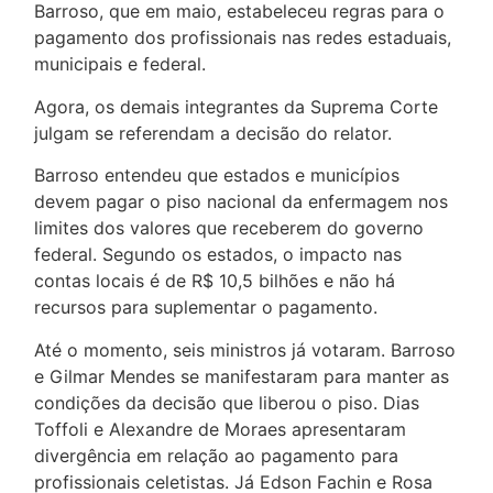
Barroso, que em maio, estabeleceu regras para o
pagamento dos profissionais nas redes estaduais,
municipais e federal.
Agora, os demais integrantes da Suprema Corte
julgam se referendam a decisão do relator.
Barroso entendeu que estados e municípios
devem pagar o piso nacional da enfermagem nos
limites dos valores que receberem do governo
federal. Segundo os estados, o impacto nas
contas locais é de R$ 10,5 bilhões e não há
recursos para suplementar o pagamento.
Até o momento, seis ministros já votaram. Barroso
e Gilmar Mendes se manifestaram para manter as
condições da decisão que liberou o piso. Dias
Toffoli e Alexandre de Moraes apresentaram
divergência em relação ao pagamento para
profissionais celetistas. Já Edson Fachin e Rosa