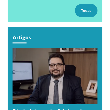
Todas
Artigos