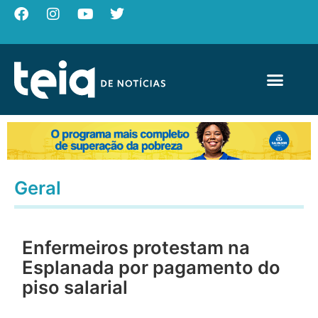
Geral
Enfermeiros protestam na
Esplanada por pagamento do
piso salarial