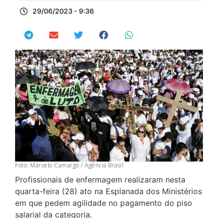
29/06/2023 - 9:36
Foto: Marcelo Camargo / Agência Brasil
Profissionais de enfermagem realizaram nesta
quarta-feira (28) ato na Esplanada dos Ministérios
em que pedem agilidade no pagamento do piso
salarial da categoria.