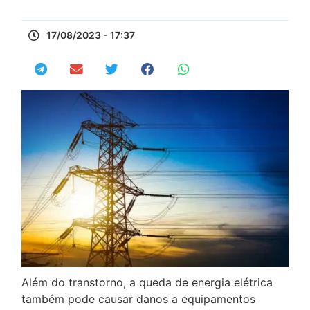
17/08/2023 - 17:37
Além do transtorno, a queda de energia elétrica
também pode causar danos a equipamentos