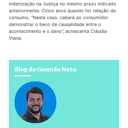
indenização na Justiça no mesmo prazo indicado
anteriormente. Cinco anos quando for relação de
consumo. “Neste caso, caberá ao consumidor
demonstrar o beco de causalidade entre o
acontecimento e o dano”, acrescenta Cláudia
Viana.
Blog do Gusmão Neto