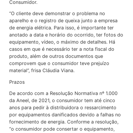
Consumidor.
“O cliente deve demonstrar o problema no
aparelho e o registro de queixa junto a empresa
de energia elétrica. Para isso, é importante ter
anotado a data e horário do ocorrido, ter fotos do
equipamento, vídeo, o máximo de detalhes. Há
casos em que é necessário ter a nota fiscal do
produto, além de outros documentos que
comprovem que o consumidor teve prejuízo
material”, frisa Cláudia Viana.
Prazos
De acordo com a Resolução Normativa nº 1.000
da Aneel, de 2021, o consumidor tem até cinco
anos para pedir à distribuidora o ressarcimento
por equipamentos danificados devido a falhas no
fornecimento de energia. Conforme a resolução,
“o consumidor pode consertar o equipamento,