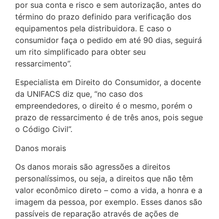
por sua conta e risco e sem autorização, antes do
término do prazo definido para verificação dos
equipamentos pela distribuidora. E caso o
consumidor faça o pedido em até 90 dias, seguirá
um rito simplificado para obter seu
ressarcimento”.
Especialista em Direito do Consumidor, a docente
da UNIFACS diz que, “no caso dos
empreendedores, o direito é o mesmo, porém o
prazo de ressarcimento é de três anos, pois segue
o Código Civil”.
Danos morais
Os danos morais são agressões a direitos
personalíssimos, ou seja, a direitos que não têm
valor econômico direto – como a vida, a honra e a
imagem da pessoa, por exemplo. Esses danos são
passíveis de reparação através de ações de