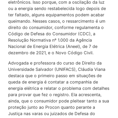
eletrônicos. Isso porque, com a oscilação da luz
ou a energia sendo restabelecida logo depois de
ter faltado, alguns equipamentos podem acabar
queimando. Nesses casos, o ressarcimento é um
direito do consumidor, conforme regulamenta o
Código de Defesa do Consumidor (CDC), a
Resolução Normativa nº 1.000 da Agência
Nacional de Energia Elétrica (Aneel), de 7 de
dezembro de 2021, e o Novo Código Civil.
Advogada e professora do curso de Direito da
Universidade Salvador (UNIFACS), Cláudia Viana
destaca que o primeiro passo em situações de
queda de energia é contatar a companhia de
energia elétrica e relatar o problema com detalhes
para provar que fez o registro. Ela acrescenta,
ainda, que o consumidor pode pleitear tanto a sua
proteção junto ao Procon quanto perante a
Justiça nas varas ou juizados de Defesa do