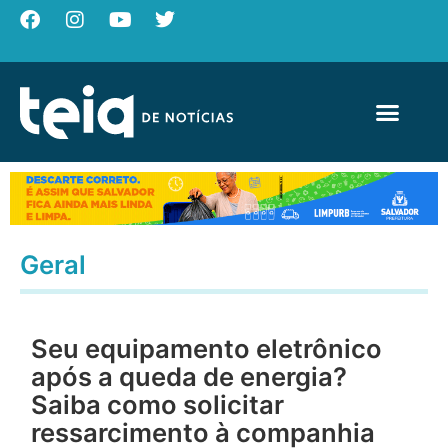
Geral
Seu equipamento eletrônico
após a queda de energia?
Saiba como solicitar
ressarcimento à companhia