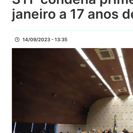
janeiro a 17 anos d
14/09/2023 - 13:35