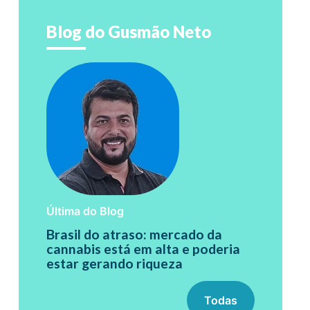
Blog do Gusmão Neto
Última do Blog
Brasil do atraso: mercado da
cannabis está em alta e poderia
estar gerando riqueza
Todas