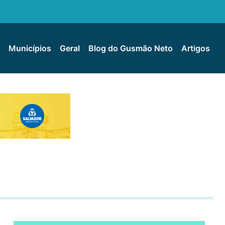
Municípios
Geral
Blog do Gusmão Neto
Artigos