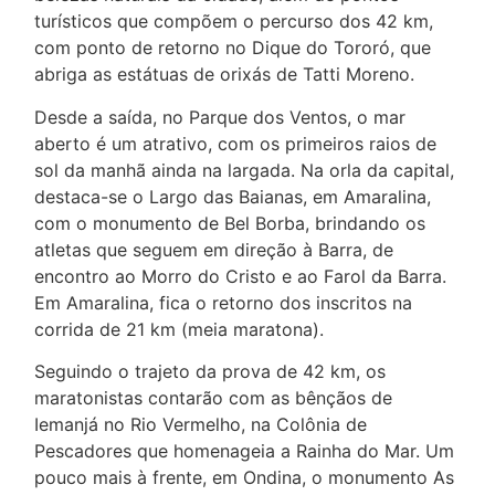
turísticos que compõem o percurso dos 42 km,
com ponto de retorno no Dique do Tororó, que
abriga as estátuas de orixás de Tatti Moreno.
Desde a saída, no Parque dos Ventos, o mar
aberto é um atrativo, com os primeiros raios de
sol da manhã ainda na largada. Na orla da capital,
destaca-se o Largo das Baianas, em Amaralina,
com o monumento de Bel Borba, brindando os
atletas que seguem em direção à Barra, de
encontro ao Morro do Cristo e ao Farol da Barra.
Em Amaralina, fica o retorno dos inscritos na
corrida de 21 km (meia maratona).
Seguindo o trajeto da prova de 42 km, os
maratonistas contarão com as bênçãos de
Iemanjá no Rio Vermelho, na Colônia de
Pescadores que homenageia a Rainha do Mar. Um
pouco mais à frente, em Ondina, o monumento As