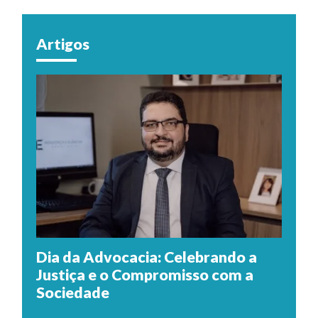
Artigos
Dia da Advocacia: Celebrando a
Justiça e o Compromisso com a
Sociedade