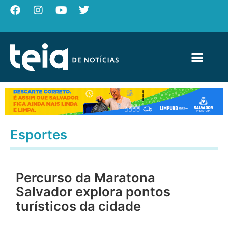
Esportes
Percurso da Maratona
Salvador explora pontos
turísticos da cidade