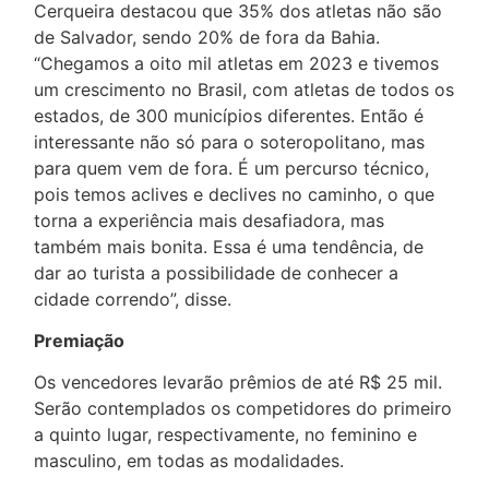
Cerqueira destacou que 35% dos atletas não são
de Salvador, sendo 20% de fora da Bahia.
“Chegamos a oito mil atletas em 2023 e tivemos
um crescimento no Brasil, com atletas de todos os
estados, de 300 municípios diferentes. Então é
interessante não só para o soteropolitano, mas
para quem vem de fora. É um percurso técnico,
pois temos aclives e declives no caminho, o que
torna a experiência mais desafiadora, mas
também mais bonita. Essa é uma tendência, de
dar ao turista a possibilidade de conhecer a
cidade correndo”, disse.
Premiação
Os vencedores levarão prêmios de até R$ 25 mil.
Serão contemplados os competidores do primeiro
a quinto lugar, respectivamente, no feminino e
masculino, em todas as modalidades.