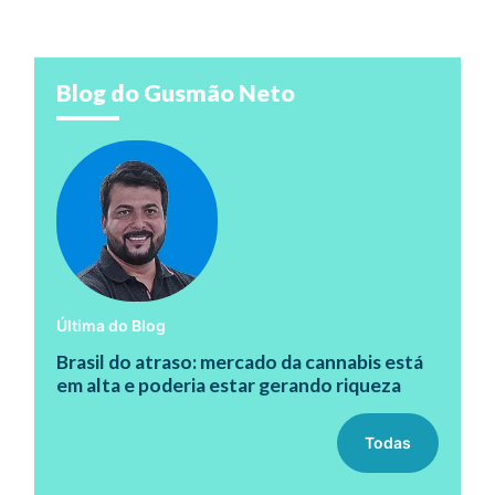
Blog do Gusmão Neto
Última do Blog
Brasil do atraso: mercado da cannabis está
em alta e poderia estar gerando riqueza
Todas