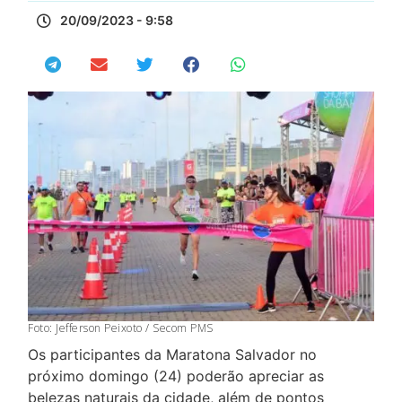
20/09/2023 - 9:58
Foto: Jefferson Peixoto / Secom PMS
Os participantes da Maratona Salvador no
próximo domingo (24) poderão apreciar as
belezas naturais da cidade, além de pontos