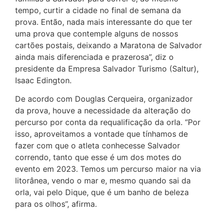
tempo, curtir a cidade no final de semana da
prova. Então, nada mais interessante do que ter
uma prova que contemple alguns de nossos
cartões postais, deixando a Maratona de Salvador
ainda mais diferenciada e prazerosa”, diz o
presidente da Empresa Salvador Turismo (Saltur),
Isaac Edington.
De acordo com Douglas Cerqueira, organizador
da prova, houve a necessidade da alteração do
percurso por conta da requalificação da orla. “Por
isso, aproveitamos a vontade que tínhamos de
fazer com que o atleta conhecesse Salvador
correndo, tanto que esse é um dos motes do
evento em 2023. Temos um percurso maior na via
litorânea, vendo o mar e, mesmo quando sai da
orla, vai pelo Dique, que é um banho de beleza
para os olhos”, afirma.