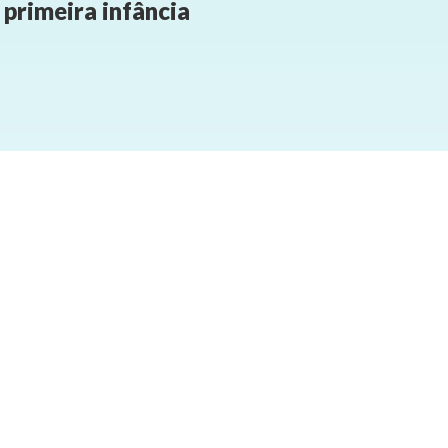
primeira infância