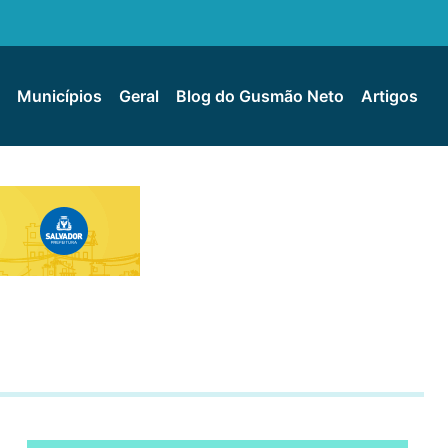
Municípios
Geral
Blog do Gusmão Neto
Artigos