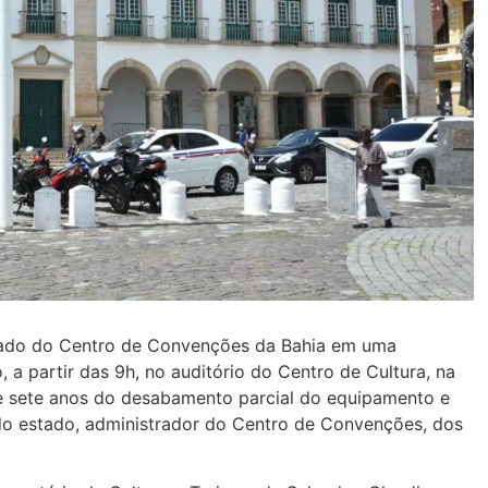
stado do Centro de Convenções da Bahia em uma
, a partir das 9h, no auditório do Centro de Cultura, na
e sete anos do desabamento parcial do equipamento e
 do estado, administrador do Centro de Convenções, dos