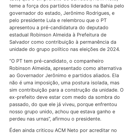
teme a força dos partidos liderados na Bahia pelo
governador do estado, Jerônimo Rodrigues, e
pelo presidente Lula e relembrou que o PT
apresentou a pré-candidatura do deputado
estadual Robinson Almeida à Prefeitura de
Salvador como contribuição à permanência da
unidade do grupo político nas eleições de 2024.
“O PT tem pré-candidato, o companheiro
Robinson Almeida, apresentado como alternativa
ao Governador Jerônimo e partidos aliados. Ela
não é uma imposição, uma postura isolada, mas
sim contribuição para a construção da unidade. O
ex-prefeito deve estar com medo da sombra do
passado, do que ele já viveu, porque enfrentou
nosso grupo unido, achou que estava ganho e
perdeu nas urnas”, afirmou o presidente.
Éden ainda criticou ACM Neto por acreditar no