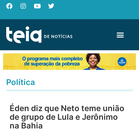
Política
Éden diz que Neto teme união
de grupo de Lula e Jerônimo
na Bahia