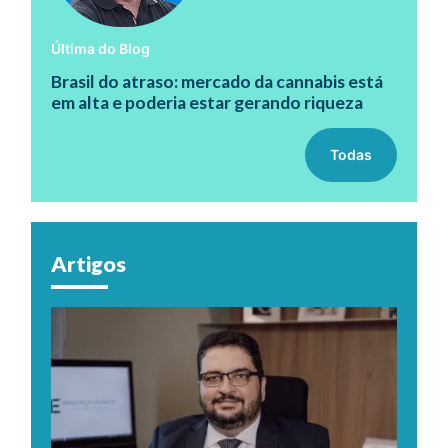
Última do Blog
Brasil do atraso: mercado da cannabis está
em alta e poderia estar gerando riqueza
Todas
Artigos