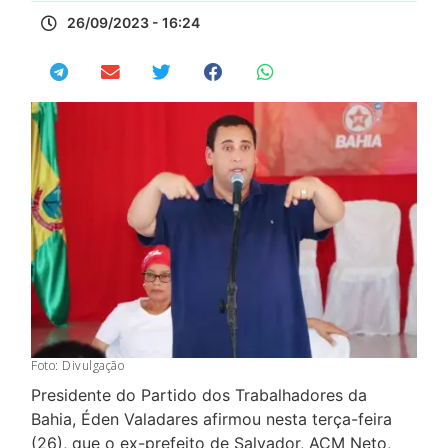
26/09/2023 - 16:24
Foto: Divulgação
Presidente do Partido dos Trabalhadores da
Bahia, Éden Valadares afirmou nesta terça-feira
(26), que o ex-prefeito de Salvador, ACM Neto,