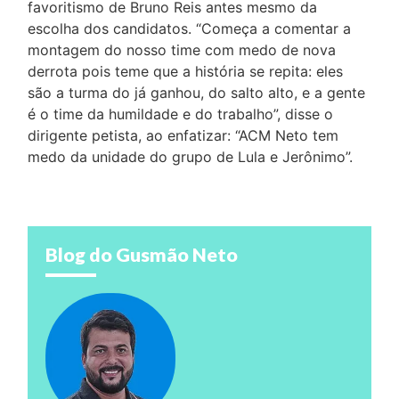
favoritismo de Bruno Reis antes mesmo da
escolha dos candidatos. “Começa a comentar a
montagem do nosso time com medo de nova
derrota pois teme que a história se repita: eles
são a turma do já ganhou, do salto alto, e a gente
é o time da humildade e do trabalho”, disse o
dirigente petista, ao enfatizar: “ACM Neto tem
medo da unidade do grupo de Lula e Jerônimo”.
Blog do Gusmão Neto