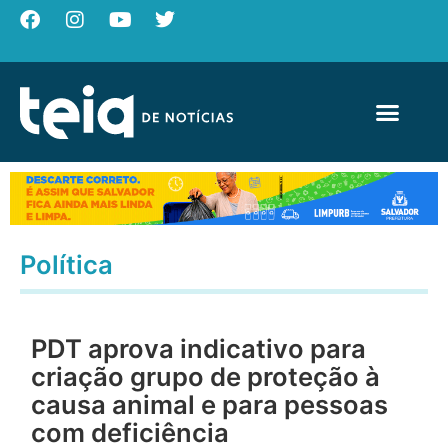
Política
PDT aprova indicativo para
criação grupo de proteção à
causa animal e para pessoas
com deficiência