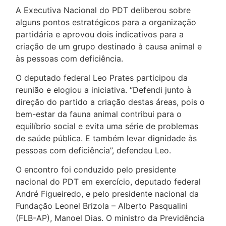
A Executiva Nacional do PDT deliberou sobre
alguns pontos estratégicos para a organização
partidária e aprovou dois indicativos para a
criação de um grupo destinado à causa animal e
às pessoas com deficiência.
O deputado federal Leo Prates participou da
reunião e elogiou a iniciativa. “Defendi junto à
direção do partido a criação destas áreas, pois o
bem-estar da fauna animal contribui para o
equilíbrio social e evita uma série de problemas
de saúde pública. E também levar dignidade às
pessoas com deficiência”, defendeu Leo.
O encontro foi conduzido pelo presidente
nacional do PDT em exercício, deputado federal
André Figueiredo, e pelo presidente nacional da
Fundação Leonel Brizola – Alberto Pasqualini
(FLB-AP), Manoel Dias. O ministro da Previdência