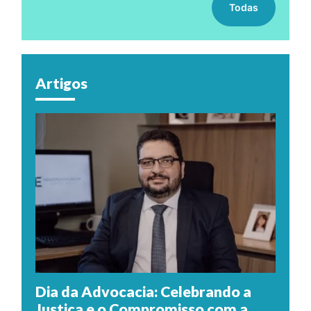
Todas
Artigos
Dia da Advocacia: Celebrando a
Justiça e o Compromisso com a