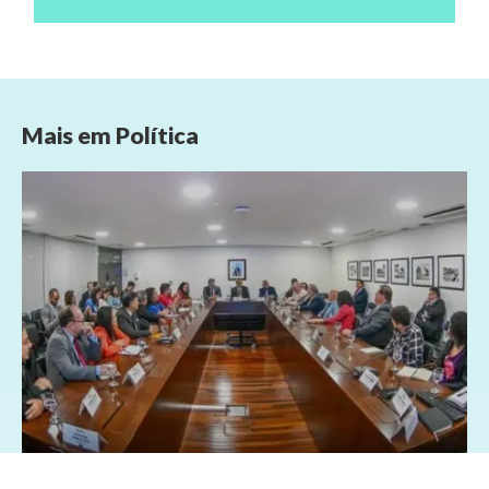
Mais em
Política
26/03/2025 - 8:28
Geral