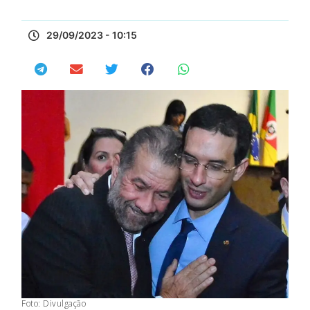
29/09/2023 - 10:15
Foto: Divulgação