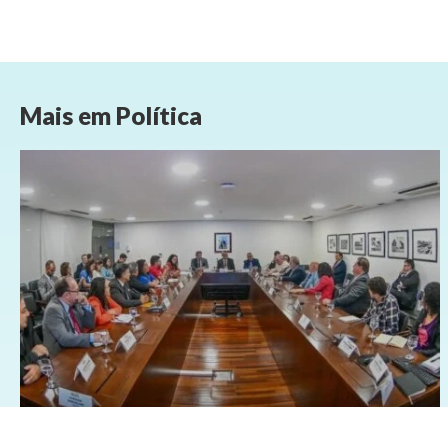
Mais em
Política