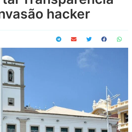
invasão hacker