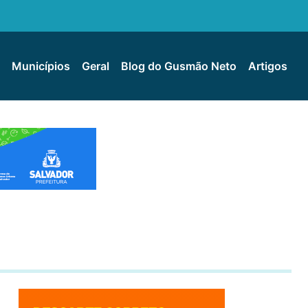
Municípios
Geral
Blog do Gusmão Neto
Artigos