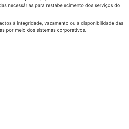
as necessárias para restabelecimento dos serviços do
ctos à integridade, vazamento ou à disponibilidade das
as por meio dos sistemas corporativos.