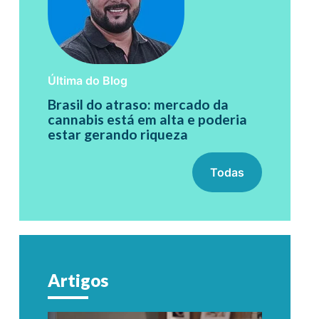
Última do Blog
Brasil do atraso: mercado da
cannabis está em alta e poderia
estar gerando riqueza
Todas
Artigos