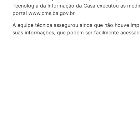
Tecnologia da Informação da Casa executou as medid
portal www.cms.ba.gov.br.
A equipe técnica assegurou ainda que não houve impa
suas informações, que podem ser facilmente acessad