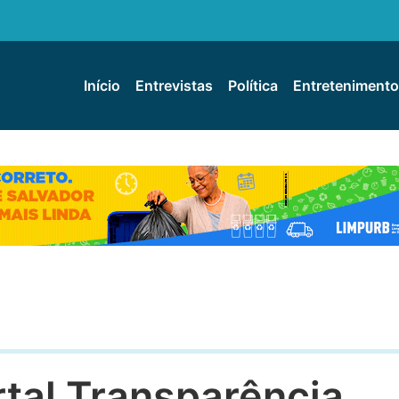
Início
Entrevistas
Política
Entretenimento
rtal Transparência