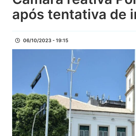
após tentativa de 
06/10/2023 - 19:15