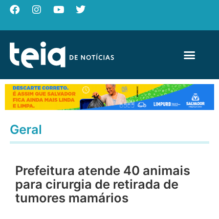
Geral
Prefeitura atende 40 animais
para cirurgia de retirada de
tumores mamários