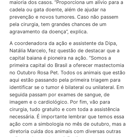
maioria dos casos. “Proporciona um alívio para a
cadela ou gata doente, além de ajudar na
prevenção e novos tumores. Caso não passem
pela cirurgia, tem grandes chances de um
agravamento da doença”, explica.
A coordenadora da ação e assistente da Dipa,
Natália Marcelo, fez questão de destacar que a
capital baiana é pioneira na ação. “Somos a
primeira capital do Brasil a oferecer mastectomia
no Outubro Rosa Pet. Todos os animais que estão
aqui estão passando pela primeira triagem para
identificar se o tumor é bilateral ou unilateral. Em
seguida passam por exames de sangue, de
imagem e o cardiológico. Por fim, vão para
cirurgia, tudo gratuito e com toda a assistência
necessária. É importante lembrar que temos essa
ação com a simbologia no mês de outubro, mas a
diretoria cuida dos animais com diversas outras