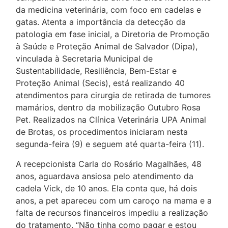
da medicina veterinária, com foco em cadelas e
gatas. Atenta a importância da detecção da
patologia em fase inicial, a Diretoria de Promoção
à Saúde e Proteção Animal de Salvador (Dipa),
vinculada à Secretaria Municipal de
Sustentabilidade, Resiliência, Bem-Estar e
Proteção Animal (Secis), está realizando 40
atendimentos para cirurgia de retirada de tumores
mamários, dentro da mobilização Outubro Rosa
Pet. Realizados na Clínica Veterinária UPA Animal
de Brotas, os procedimentos iniciaram nesta
segunda-feira (9) e seguem até quarta-feira (11).
A recepcionista Carla do Rosário Magalhães, 48
anos, aguardava ansiosa pelo atendimento da
cadela Vick, de 10 anos. Ela conta que, há dois
anos, a pet apareceu com um caroço na mama e a
falta de recursos financeiros impediu a realização
do tratamento. “Não tinha como pagar e estou