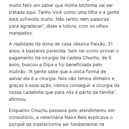
muito feliz em saber que minha bichinha vai ser
tratada aqui. Tenho Vick como uma filha e a gente
está sofrendo muito. Não tenho nem palavras
para agradecer”, disse a tutora, com os olhos
marejados.
A realidade da dona de casa Jéssica Paixão, 31
anos, é bastante parecida. Sem ter como prover o
pagamento da cirurgia da cadela Chuchu, de 6
anos, buscou a Dipa e foi beneficiada pelo
mutirão. “A gente sabe que a única forma de
salvar ela é a cirurgia. Nós não temos dinheiro e
graças a essa ação, vamos conseguir a cirurgia da
nossa cadelinha que para nós é parte da família”,
afirmou.
Enquanto Chuchu passava pelo atendimento em
consultório, a veterinária Naira Reis explicava o
porquê da mastectomia ser fundamental na