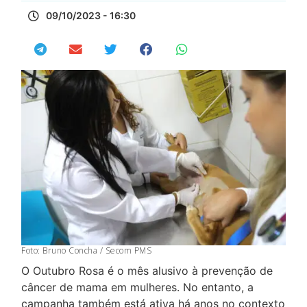
09/10/2023 - 16:30
Foto: Bruno Concha / Secom PMS
O Outubro Rosa é o mês alusivo à prevenção de
câncer de mama em mulheres. No entanto, a
campanha também está ativa há anos no contexto