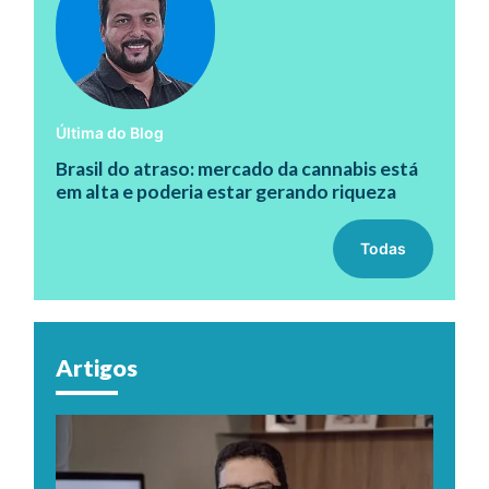
Última do Blog
Brasil do atraso: mercado da cannabis está
em alta e poderia estar gerando riqueza
Todas
Artigos