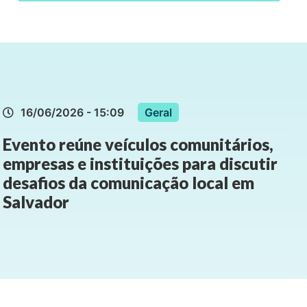
16/06/2026 - 15:09
Geral
Evento reúne veículos comunitários,
empresas e instituições para discutir
desafios da comunicação local em
Salvador