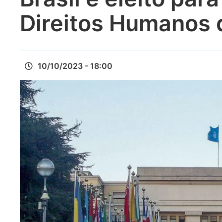
Direitos Humanos
10/10/2023 - 18:00