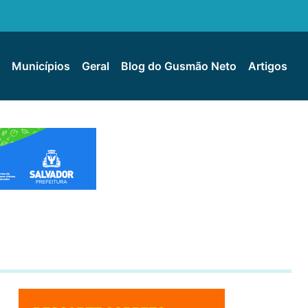
Municípios
Geral
Blog do Gusmão Neto
Artigos