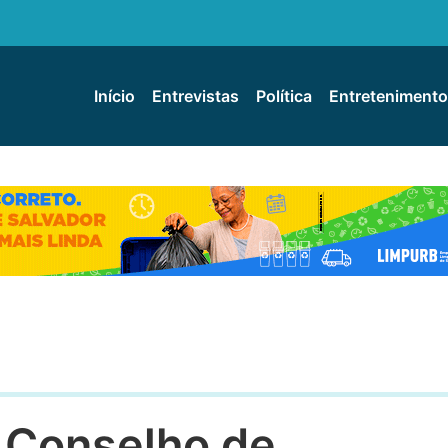
Início
Entrevistas
Política
Entretenimento
a Conselho de