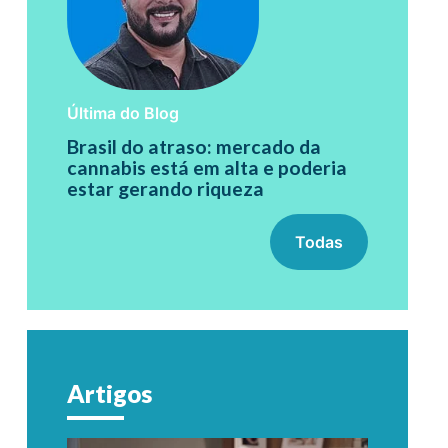
Última do Blog
Brasil do atraso: mercado da
cannabis está em alta e poderia
estar gerando riqueza
Todas
Artigos