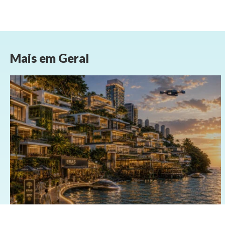
Mais em
Geral